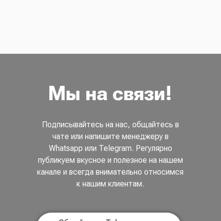
Мы на связи!
Подписывайтесь на нас, общайтесь в
чате или напишите менеджеру в
Whatsapp или Telegram. Регулярно
публикуем вкусное и полезное на нашем
канале и всегда внимательно относимся
к нашим клиентам.