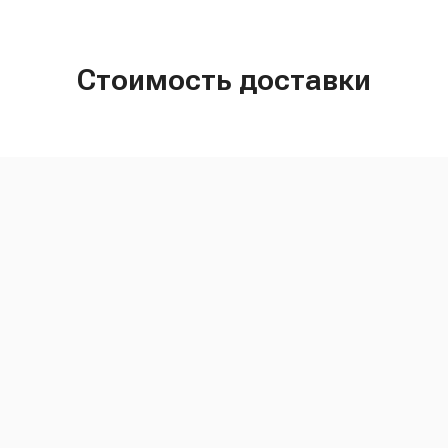
Стоимость доставки