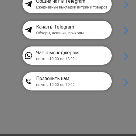
Общий чат в Telegram
Ежедневные выкладки витрин и товаров
Канал в Telegram
Обзоры, новинки, приходы
Чат с менеджером
пн-пт с 10:00 до 18:00
Позвонить нам
пн-пт с 10:00 до 19:00