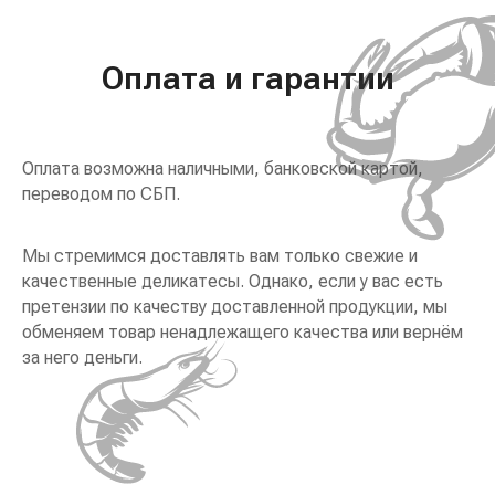
Оплата и гарантии
Оплата возможна наличными, банковской картой,
переводом по СБП.
Мы стремимся доставлять вам только свежие и
качественные деликатесы. Однако, если у вас есть
претензии по качеству доставленной продукции, мы
обменяем товар ненадлежащего качества или вернём
за него деньги.