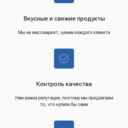
Вкусные и свежие продукты
Мы не массмаркет, ценим каждого клиента
Контроль качества
Нам важна репутация, поэтому мы предлагаем
то, что купили бы сами