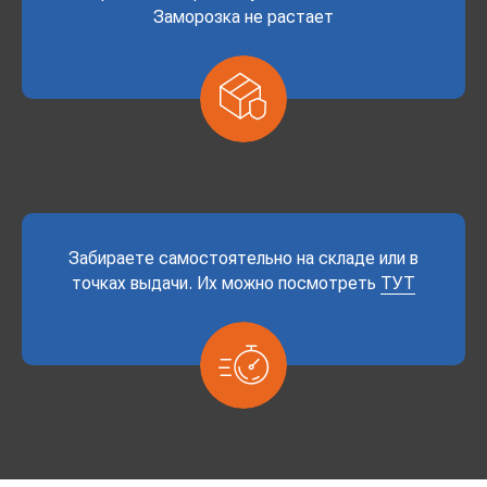
Заморозка не растает
Забираете самостоятельно на складе или в
точках выдачи. Их можно посмотреть
ТУТ