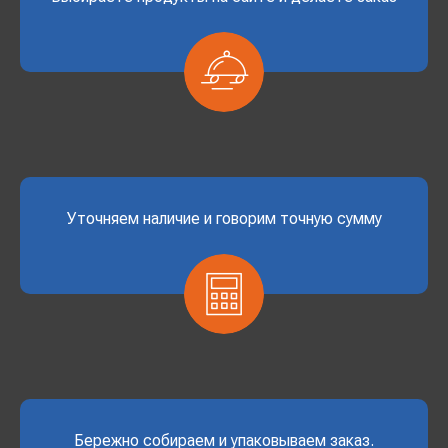
Уточняем наличие и говорим точную сумму
Бережно собираем и упаковываем заказ.