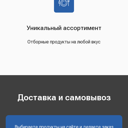
Уникальный ассортимент
Отборные продукты на любой вкус
Доставка и самовывоз
Выбираете продукты на сайте и делаете заказ