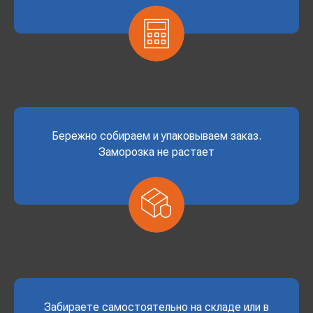
Бережно собираем и упаковываем заказ.
Заморозка не растает
Забираете самостоятельно на складе или в