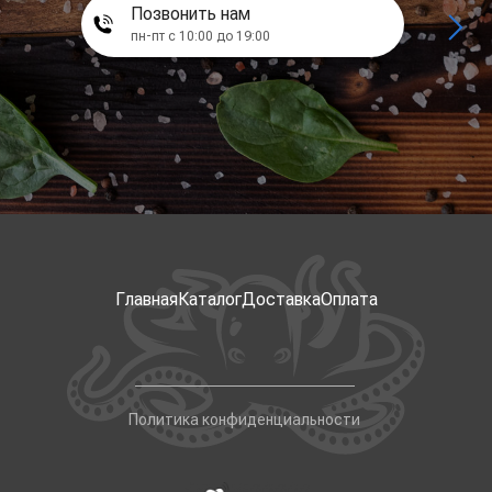
Позвонить нам
пн-пт с 10:00 до 19:00
Главная
Каталог
Доставка
Оплата
Политика конфиденциальности