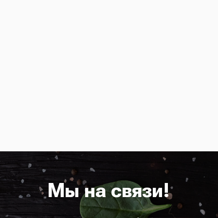
Мы на связи!