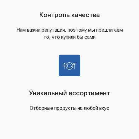
Контроль качества
Нам важна репутация, поэтому мы предлагаем
то, что купили бы сами
Уникальный ассортимент
Отборные продукты на любой вкус