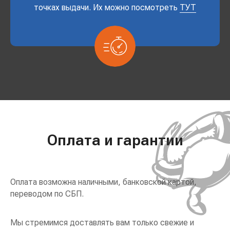
точках выдачи. Их можно посмотреть
ТУТ
Оплата и гарантии
Оплата возможна наличными, банковской картой,
переводом по СБП.
Мы стремимся доставлять вам только свежие и