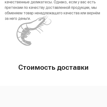
качественные деликатесы. Однако, если у вас есть
претензии по качеству доставленной продукции, мы
обменяем товар ненадлежащего качества или вернём
за него деньги.
Стоимость доставки