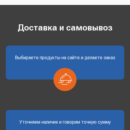
Доставка и самовывоз
Выбираете продукты на сайте и делаете заказ
Уточняем наличие и говорим точную сумму