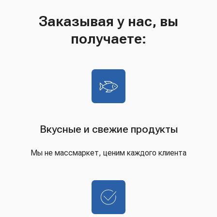
Заказывая у нас, вы
получаете:
Вкусные и свежие продукты
Мы не массмаркет, ценим каждого клиента