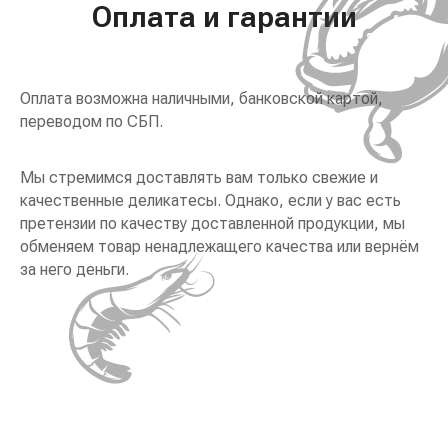
Оплата и гарантии
Оплата возможна наличными, банковской картой,
переводом по СБП.
Мы стремимся доставлять вам только свежие и
качественные деликатесы. Однако, если у вас есть
претензии по качеству доставленной продукции, мы
обменяем товар ненадлежащего качества или вернём
за него деньги.