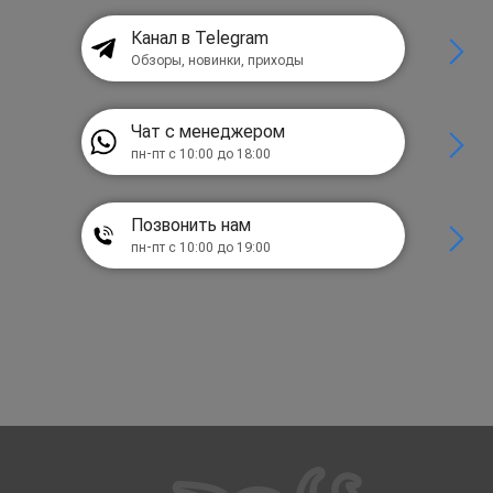
Канал в Telegram
Обзоры, новинки, приходы
Чат с менеджером
пн-пт с 10:00 до 18:00
Позвонить нам
пн-пт с 10:00 до 19:00