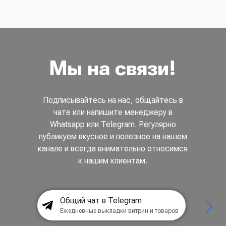
Мы на связи!
Подписывайтесь на нас, общайтесь в
чате или напишите менеджеру в
Whatsapp или Telegram. Регулярно
публикуем вкусное и полезное на нашем
канале и всегда внимательно относимся
к нашим клиентам.
Общий чат в Telegram
Ежедневные выкладки витрин и товаров