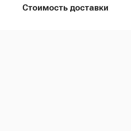
Стоимость доставки