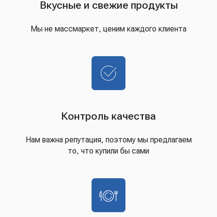
Вкусные и свежие продукты
Мы не массмаркет, ценим каждого клиента
Контроль качества
Нам важна репутация, поэтому мы предлагаем
то, что купили бы сами