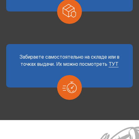
Забираете самостоятельно на складе или в
точках выдачи. Их можно посмотреть
ТУТ