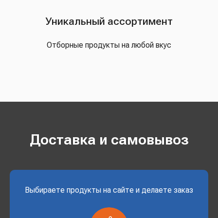
Уникальный ассортимент
Отборные продукты на любой вкус
Доставка и самовывоз
Выбираете продукты на сайте и делаете заказ