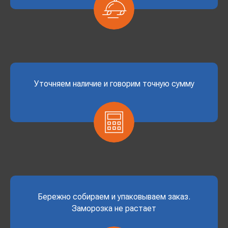
Уточняем наличие и говорим точную сумму
Бережно собираем и упаковываем заказ.
Заморозка не растает