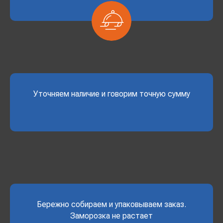
Уточняем наличие и говорим точную сумму
Бережно собираем и упаковываем заказ.
Заморозка не растает