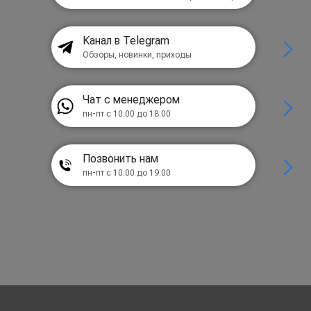
Канал в Telegram
Обзоры, новинки, приходы
Чат с менеджером
пн-пт с 10:00 до 18:00
Позвонить нам
пн-пт с 10:00 до 19:00