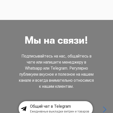
Мы на связи!
Подписывайтесь на нас, общайтесь в
чате или напишите менеджеру в
Whatsapp или Telegram. Регулярно
публикуем вкусное и полезное на нашем
канале и всегда внимательно относимся
к нашим клиентам.
Общий чат в Telegram
Ежедневные выкладки витрин и товаров