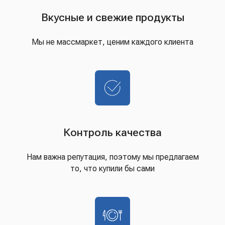
Вкусные и свежие продукты
Мы не массмаркет, ценим каждого клиента
Контроль качества
Нам важна репутация, поэтому мы предлагаем
то, что купили бы сами