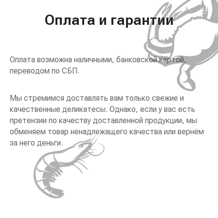
Оплата и гарантии
Оплата возможна наличными, банковской картой,
переводом по СБП.
Мы стремимся доставлять вам только свежие и
качественные деликатесы. Однако, если у вас есть
претензии по качеству доставленной продукции, мы
обменяем товар ненадлежащего качества или вернём
за него деньги.