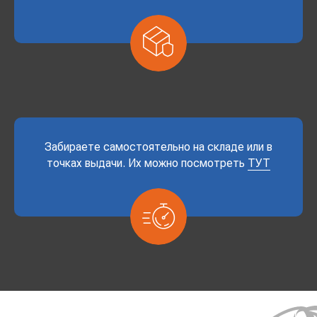
Забираете самостоятельно на складе или в
точках выдачи. Их можно посмотреть
ТУТ