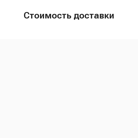
Стоимость доставки