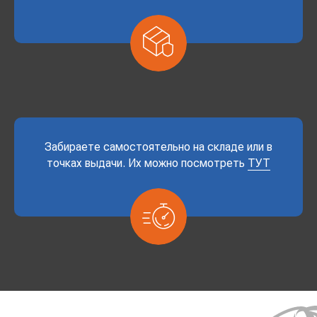
Забираете самостоятельно на складе или в
точках выдачи. Их можно посмотреть
ТУТ