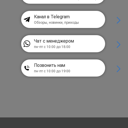
Канал в Telegram
Обзоры, новинки, приходы
Чат с менеджером
пн-пт с 10:00 до 18:00
Позвонить нам
пн-пт с 10:00 до 19:00