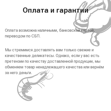
Оплата и гарантии
Оплата возможна наличными, банковской картой,
переводом по СБП.
Мы стремимся доставлять вам только свежие и
качественные деликатесы. Однако, если у вас есть
претензии по качеству доставленной продукции, мы
обменяем товар ненадлежащего качества или вернём
за него деньги.