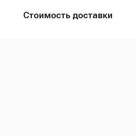
Стоимость доставки