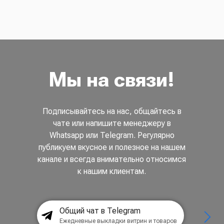
Мы на связи!
Подписывайтесь на нас, общайтесь в
чате или напишите менеджеру в
Whatsapp или Telegram. Регулярно
публикуем вкусное и полезное на нашем
канале и всегда внимательно относимся
к нашим клиентам.
Общий чат в Telegram
Ежедневные выкладки витрин и товаров