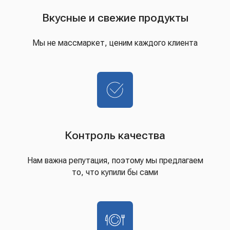
Вкусные и свежие продукты
Мы не массмаркет, ценим каждого клиента
Контроль качества
Нам важна репутация, поэтому мы предлагаем
то, что купили бы сами