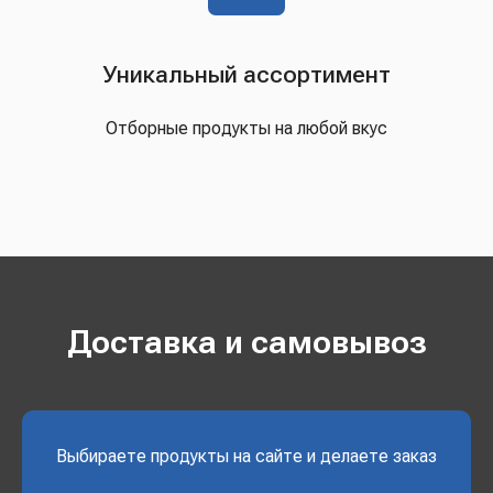
Уникальный ассортимент
Отборные продукты на любой вкус
Доставка и самовывоз
Выбираете продукты на сайте и делаете заказ