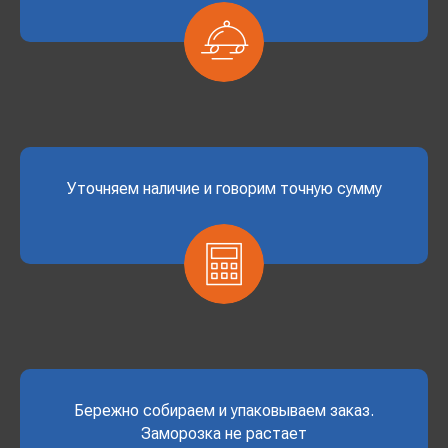
Уточняем наличие и говорим точную сумму
Бережно собираем и упаковываем заказ.
Заморозка не растает