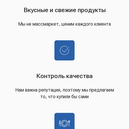
Вкусные и свежие продукты
Мы не массмаркет, ценим каждого клиента
Контроль качества
Нам важна репутация, поэтому мы предлагаем
то, что купили бы сами