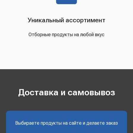
Уникальный ассортимент
Отборные продукты на любой вкус
Доставка и самовывоз
Выбираете продукты на сайте и делаете заказ