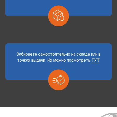
Забираете самостоятельно на складе или в
точках выдачи. Их можно посмотреть
ТУТ