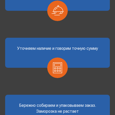
Уточняем наличие и говорим точную сумму
Бережно собираем и упаковываем заказ.
Заморозка не растает