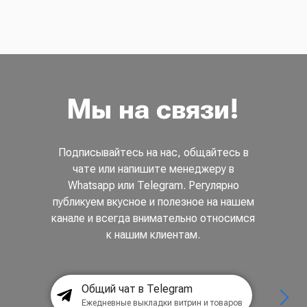
Мы на связи!
Подписывайтесь на нас, общайтесь в
чате или напишите менеджеру в
Whatsapp или Telegram. Регулярно
публикуем вкусное и полезное на нашем
канале и всегда внимательно относимся
к нашим клиентам.
Общий чат в Telegram
Ежедневные выкладки витрин и товаров