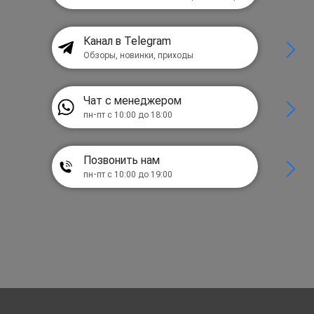
Канал в Telegram
Обзоры, новинки, приходы
Чат с менеджером
пн-пт с 10:00 до 18:00
Позвонить нам
пн-пт с 10:00 до 19:00