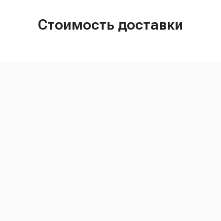
Стоимость доставки