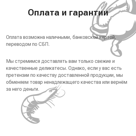
Оплата и гарантии
Оплата возможна наличными, банковской картой,
переводом по СБП.
Мы стремимся доставлять вам только свежие и
качественные деликатесы. Однако, если у вас есть
претензии по качеству доставленной продукции, мы
обменяем товар ненадлежащего качества или вернём
за него деньги.