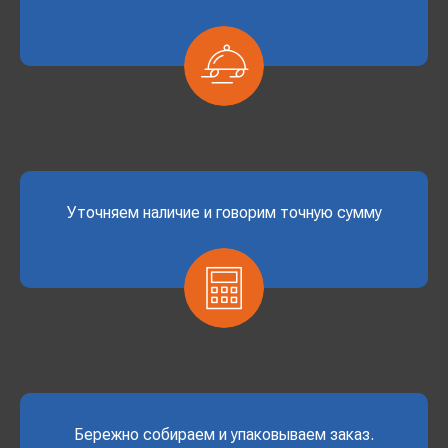
Уточняем наличие и говорим точную сумму
Бережно собираем и упаковываем заказ.