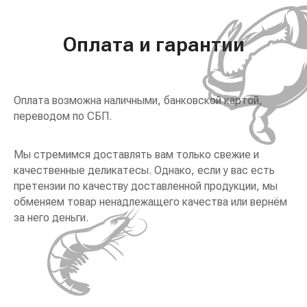
Оплата и гарантии
Оплата возможна наличными, банковской картой,
переводом по СБП.
Мы стремимся доставлять вам только свежие и
качественные деликатесы. Однако, если у вас есть
претензии по качеству доставленной продукции, мы
обменяем товар ненадлежащего качества или вернём
за него деньги.