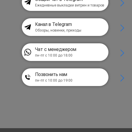
Ежедневные выкладки витрин и товаров
Канал в Telegram
Обзоры, новинки, приходы
Чат с менеджером
пн-пт с 10:00 до 18:00
Позвонить нам
пн-пт с 10:00 до 19:00