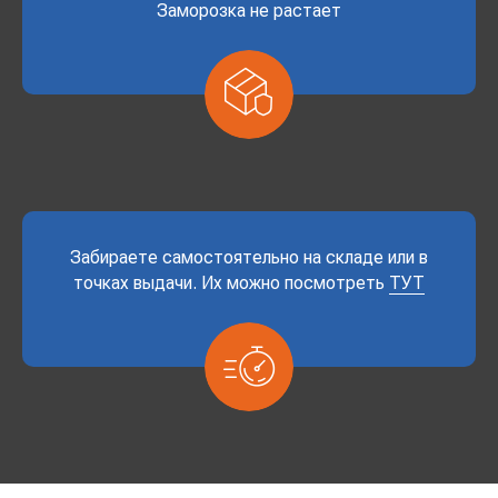
Заморозка не растает
Забираете самостоятельно на складе или в
точках выдачи. Их можно посмотреть
ТУТ