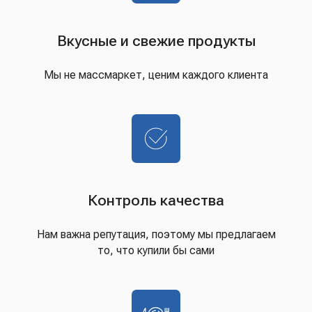
Вкусные и свежие продукты
Мы не массмаркет, ценим каждого клиента
Контроль качества
Нам важна репутация, поэтому мы предлагаем
то, что купили бы сами