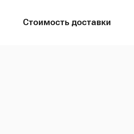
Стоимость доставки