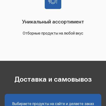
Уникальный ассортимент
Отборные продукты на любой вкус
Доставка и самовывоз
Выбираете продукты на сайте и делаете заказ