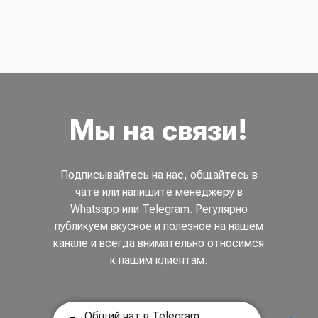
Мы на связи!
Подписывайтесь на нас, общайтесь в
чате или напишите менеджеру в
Whatsapp или Telegram. Регулярно
публикуем вкусное и полезное на нашем
канале и всегда внимательно относимся
к нашим клиентам.
Общий чат в Telegram