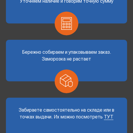
Уточняем наличие и говорим точную сумму
Бережно собираем и упаковываем заказ.
Заморозка не растает
Забираете самостоятельно на складе или в
точках выдачи. Их можно посмотреть
ТУТ