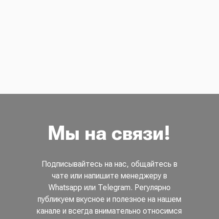
Мы на связи!
Подписывайтесь на нас, общайтесь в
чате или напишите менеджеру в
Whatsapp или Telegram. Регулярно
публикуем вкусное и полезное на нашем
канале и всегда внимательно относимся