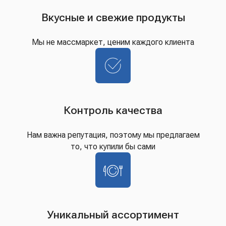
Вкусные и свежие продукты
Мы не массмаркет, ценим каждого клиента
Контроль качества
Нам важна репутация, поэтому мы предлагаем
то, что купили бы сами
Уникальный ассортимент