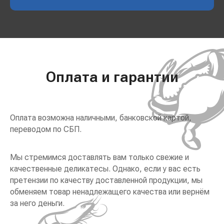
Оплата и гарантии
Оплата возможна наличными, банковской картой,
переводом по СБП.
Мы стремимся доставлять вам только свежие и
качественные деликатесы. Однако, если у вас есть
претензии по качеству доставленной продукции, мы
обменяем товар ненадлежащего качества или вернём
за него деньги.