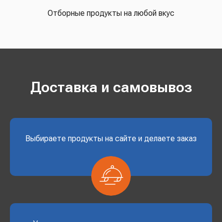
Отборные продукты на любой вкус
Доставка и самовывоз
Выбираете продукты на сайте и делаете заказ