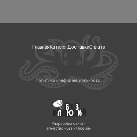
Главная
Каталог
Доставка
Оплата
Политика конфиденциальности
Разработка сайта -
агентство «Без иллюзий»