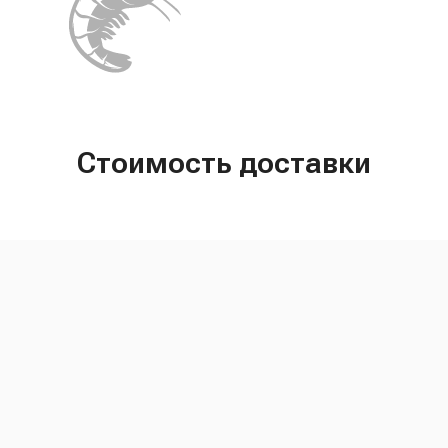
Стоимость доставки