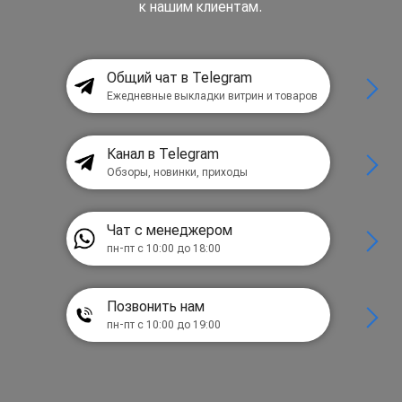
к нашим клиентам.
Общий чат в Telegram
Ежедневные выкладки витрин и товаров
Канал в Telegram
Обзоры, новинки, приходы
Чат с менеджером
пн-пт с 10:00 до 18:00
Позвонить нам
пн-пт с 10:00 до 19:00