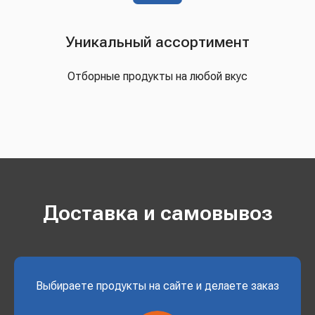
Уникальный ассортимент
Отборные продукты на любой вкус
Доставка и самовывоз
Выбираете продукты на сайте и делаете заказ