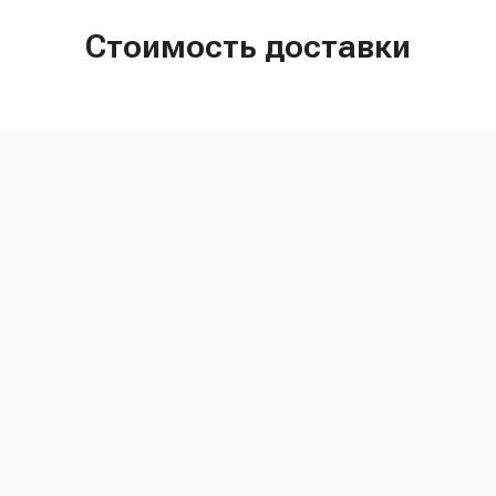
Стоимость доставки