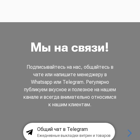
Мы на связи!
Подписывайтесь на нас, общайтесь в
чате или напишите менеджеру в
Whatsapp или Telegram. Регулярно
публикуем вкусное и полезное на нашем
канале и всегда внимательно относимся
к нашим клиентам.
Общий чат в Telegram
Ежедневные выкладки витрин и товаров