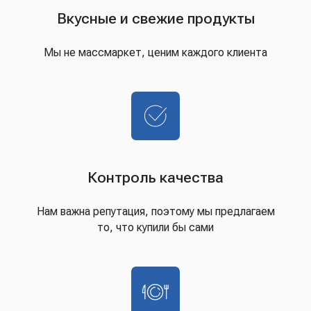
Вкусные и свежие продукты
Мы не массмаркет, ценим каждого клиента
Контроль качества
Нам важна репутация, поэтому мы предлагаем
то, что купили бы сами