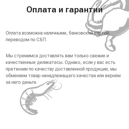
Оплата и гарантии
Оплата возможна наличными, банковской картой,
переводом по СБП.
Мы стремимся доставлять вам только свежие и
качественные деликатесы. Однако, если у вас есть
претензии по качеству доставленной продукции, мы
обменяем товар ненадлежащего качества или вернём
за него деньги.