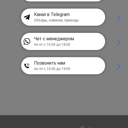
Канал в Telegram
Обзоры, новинки, приходы
Чат с менеджером
пн-пт с 10:00 до 18:00
Позвонить нам
пн-пт с 10:00 до 19:00