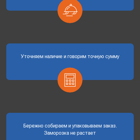
Уточняем наличие и говорим точную сумму
Бережно собираем и упаковываем заказ.
Заморозка не растает