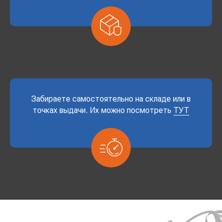
Забираете самостоятельно на складе или в
точках выдачи. Их можно посмотреть
ТУТ