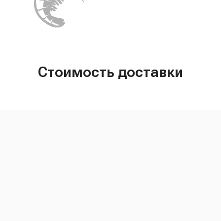
Стоимость доставки