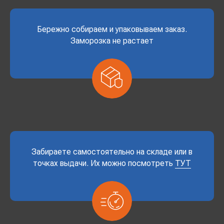
Бережно собираем и упаковываем заказ.
Заморозка не растает
Забираете самостоятельно на складе или в
точках выдачи. Их можно посмотреть
ТУТ