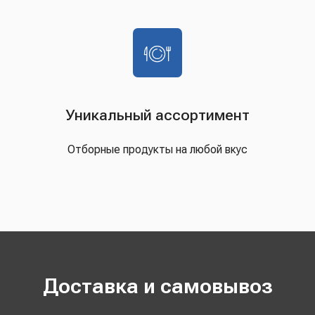
Уникальный ассортимент
Отборные продукты на любой вкус
Доставка и самовывоз