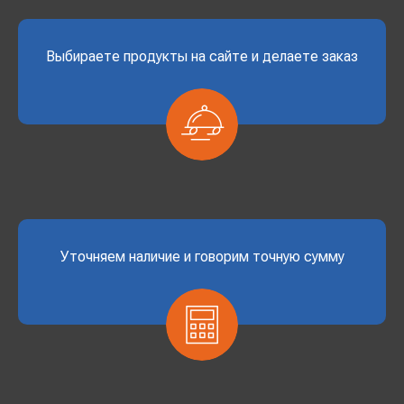
Выбираете продукты на сайте и делаете заказ
Уточняем наличие и говорим точную сумму