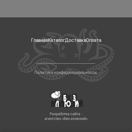
Главная
Каталог
Доставка
Оплата
Политика конфиденциальности
Разработка сайта -
агентство «Без иллюзий»