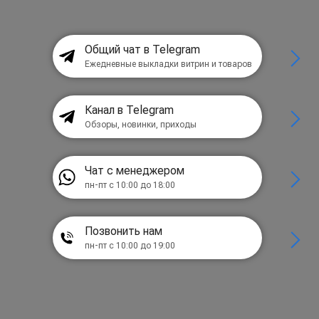
Общий чат в Telegram
Ежедневные выкладки витрин и товаров
Канал в Telegram
Обзоры, новинки, приходы
Чат с менеджером
пн-пт с 10:00 до 18:00
Позвонить нам
пн-пт с 10:00 до 19:00