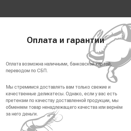
Оплата и гарантии
Оплата возможна наличными, банковской картой,
переводом по СБП.
Мы стремимся доставлять вам только свежие и
качественные деликатесы. Однако, если у вас есть
претензии по качеству доставленной продукции, мы
обменяем товар ненадлежащего качества или вернём
за него деньги.