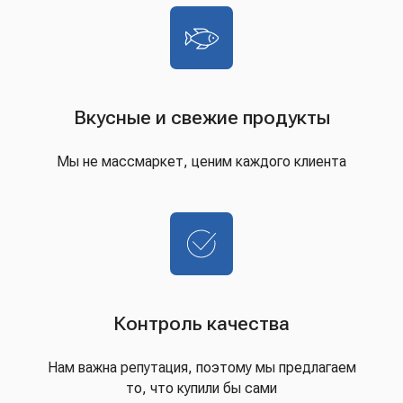
Вкусные и свежие продукты
Мы не массмаркет, ценим каждого клиента
Контроль качества
Нам важна репутация, поэтому мы предлагаем
то, что купили бы сами