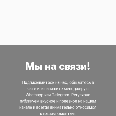
Мы на связи!
Подписывайтесь на нас, общайтесь в
чате или напишите менеджеру в
Whatsapp или Telegram. Регулярно
публикуем вкусное и полезное на нашем
канале и всегда внимательно относимся
к нашим клиентам.