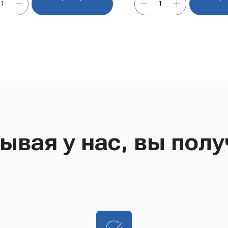
ывая у нас, вы полу