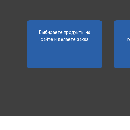
Выбираете продукты на
сайте и делаете заказ
г