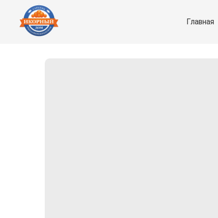
Главная