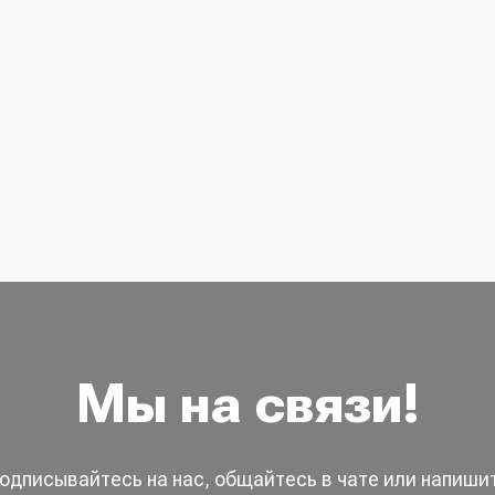
Мы на связи!
одписывайтесь на нас, общайтесь в чате или напиши