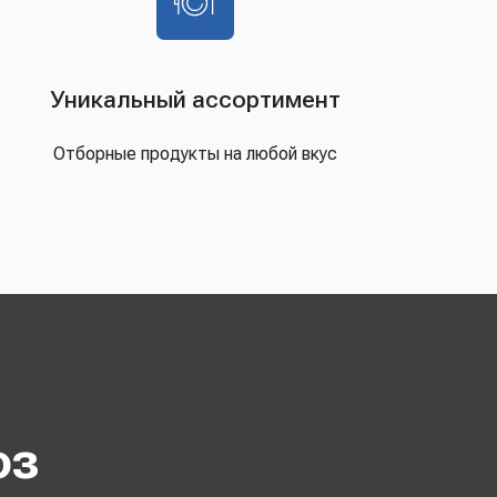
Уникальный ассортимент
Отборные продукты на любой вкус
оз