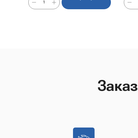
Заказ