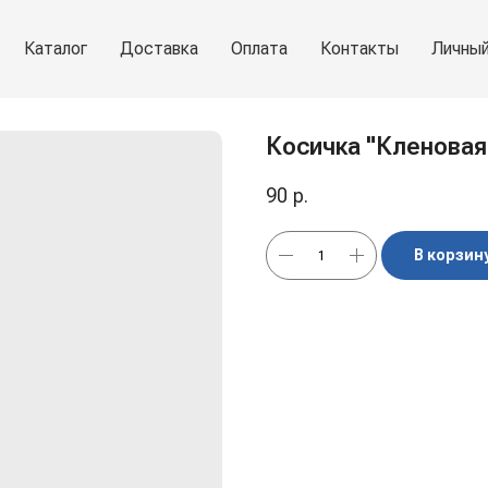
Каталог
Доставка
Оплата
Контакты
Личный
Косичка "Кленовая"
90
р.
В корзин