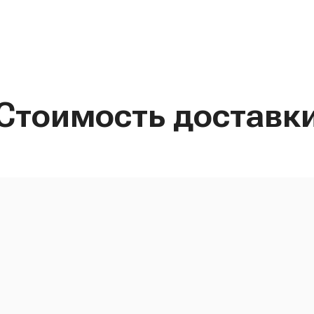
Стоимость доставк