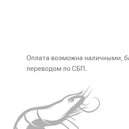
Оплата возможна наличными, б
переводом по СБП.