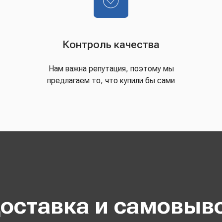
Контроль качества
Нам важна репутация, поэтому мы
предлагаем то, что купили бы сами
оставка и самовыв