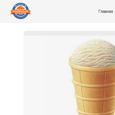
Главная