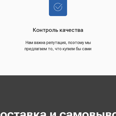
Контроль качества
Нам важна репутация, поэтому мы
предлагаем то, что купили бы сами
оставка и самовыв