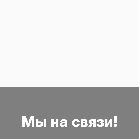
Мы на связи!