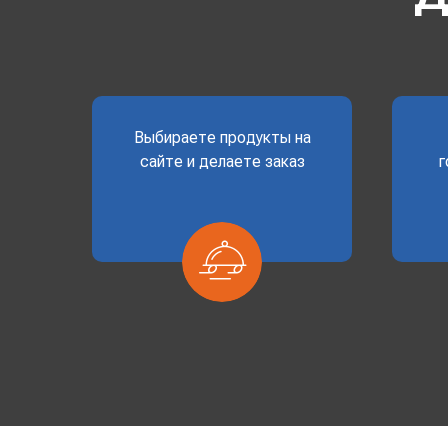
Выбираете продукты на
сайте и делаете заказ
г