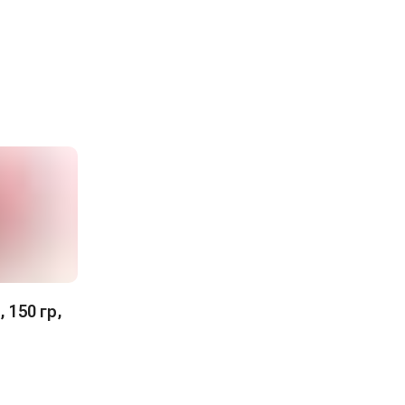
 150 гр,