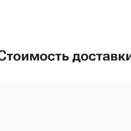
Стоимость доставк