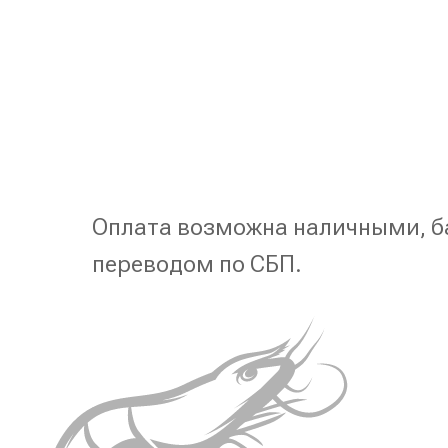
Оплата возможна наличными, б
переводом по СБП.