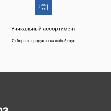
Уникальный ассортимент
Отборные продукты на любой вкус
оз