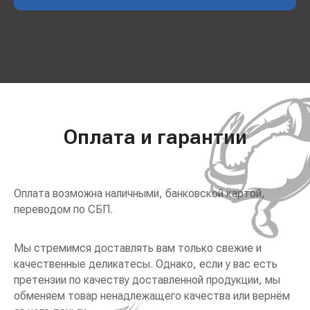
Оплата и гарантии
Оплата возможна наличными, банковской картой,
переводом по СБП.
Мы стремимся доставлять вам только свежие и
качественные деликатесы. Однако, если у вас есть
претензии по качеству доставленной продукции, мы
обменяем товар ненадлежащего качества или вернём