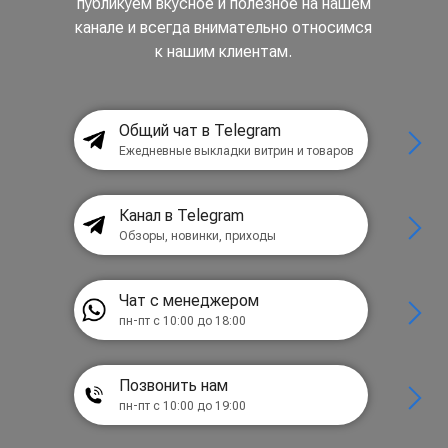
публикуем вкусное и полезное на нашем
канале и всегда внимательно относимся
к нашим клиентам.
Общий чат в Telegram
Ежедневные выкладки витрин и товаров
Канал в Telegram
Обзоры, новинки, приходы
Чат с менеджером
пн-пт с 10:00 до 18:00
Позвонить нам
пн-пт с 10:00 до 19:00