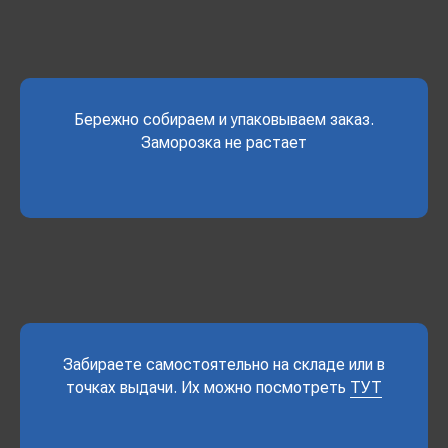
Бережно собираем и упаковываем заказ.
Заморозка не растает
Забираете самостоятельно на складе или в
точках выдачи. Их можно посмотреть
ТУТ