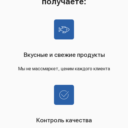
получаете:
Вкусные и свежие продукты
Мы не массмаркет, ценим каждого клиента
Контроль качества