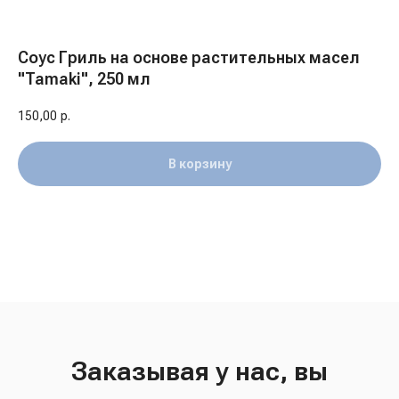
Соус Гриль на основе растительных масел
"Tamaki", 250 мл
150,00
р.
В корзину
Заказывая у нас, вы