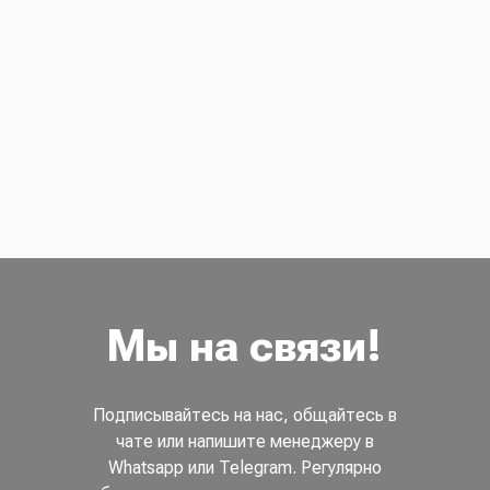
Мы на связи!
Подписывайтесь на нас, общайтесь в
чате или напишите менеджеру в
Whatsapp или Telegram. Регулярно