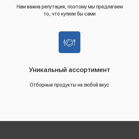
Нам важна репутация, поэтому мы предлагаем
то, что купили бы сами
Уникальный ассортимент
Отборные продукты на любой вкус