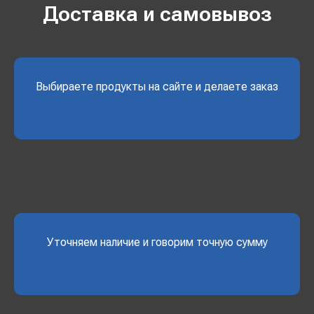
Доставка и самовывоз
Выбираете продукты на сайте и делаете заказ
Уточняем наличие и говорим точную сумму