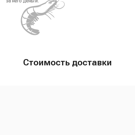
за него деньги.
Стоимость доставки