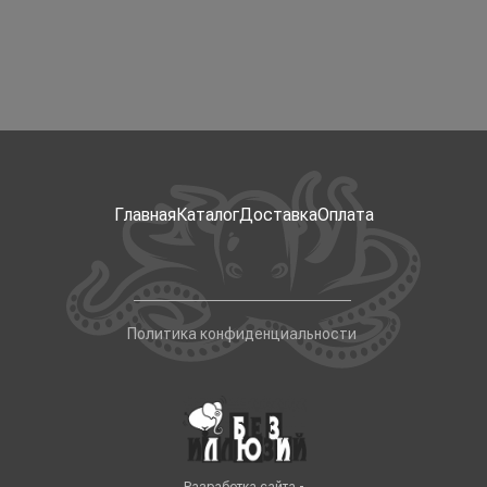
Главная
Каталог
Доставка
Оплата
Политика конфиденциальности