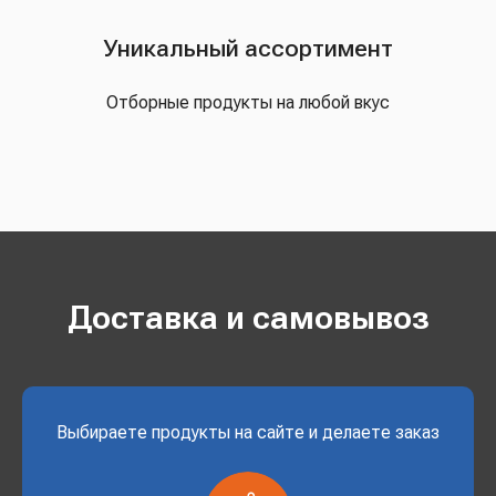
Уникальный ассортимент
Отборные продукты на любой вкус
Доставка и самовывоз
Выбираете продукты на сайте и делаете заказ