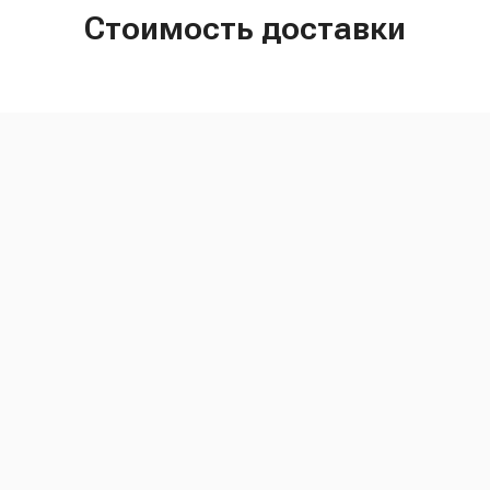
Стоимость доставки