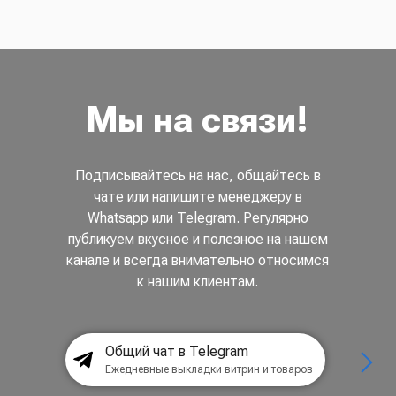
Мы на связи!
Подписывайтесь на нас, общайтесь в
чате или напишите менеджеру в
Whatsapp или Telegram. Регулярно
публикуем вкусное и полезное на нашем
канале и всегда внимательно относимся
к нашим клиентам.
Общий чат в Telegram
Ежедневные выкладки витрин и товаров