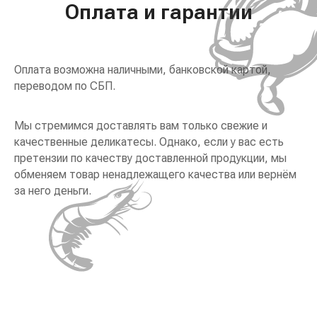
Оплата и гарантии
Оплата возможна наличными, банковской картой,
переводом по СБП.
Мы стремимся доставлять вам только свежие и
качественные деликатесы. Однако, если у вас есть
претензии по качеству доставленной продукции, мы
обменяем товар ненадлежащего качества или вернём
за него деньги.