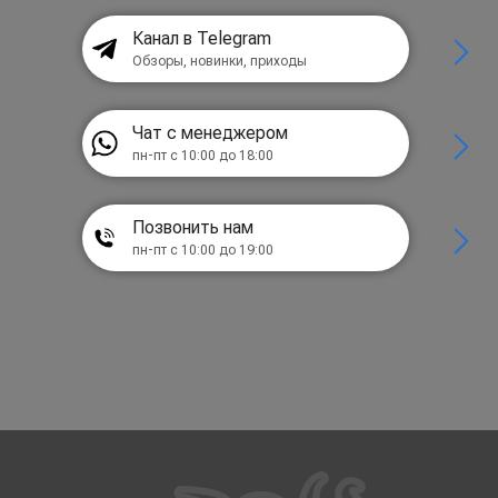
Канал в Telegram
Обзоры, новинки, приходы
Чат с менеджером
пн-пт с 10:00 до 18:00
Позвонить нам
пн-пт с 10:00 до 19:00