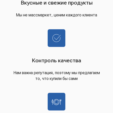
Вкусные и свежие продукты
Мы не массмаркет, ценим каждого клиента
Контроль качества
Нам важна репутация, поэтому мы предлагаем
то, что купили бы сами