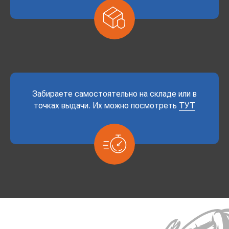
Забираете самостоятельно на складе или в
точках выдачи. Их можно посмотреть
ТУТ