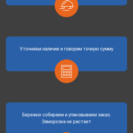
Уточняем наличие и говорим точную сумму
Бережно собираем и упаковываем заказ.
Заморозка не растает