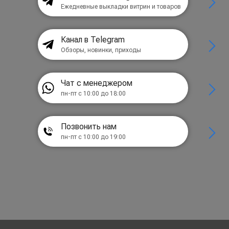
Ежедневные выкладки витрин и товаров
Канал в Telegram
Обзоры, новинки, приходы
Чат с менеджером
пн-пт с 10:00 до 18:00
Позвонить нам
пн-пт с 10:00 до 19:00