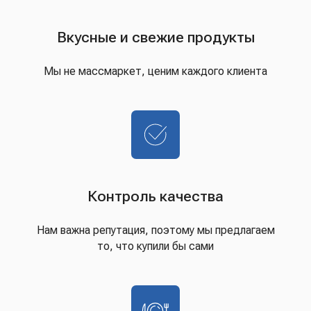
Вкусные и свежие продукты
Мы не массмаркет, ценим каждого клиента
Контроль качества
Нам важна репутация, поэтому мы предлагаем
то, что купили бы сами