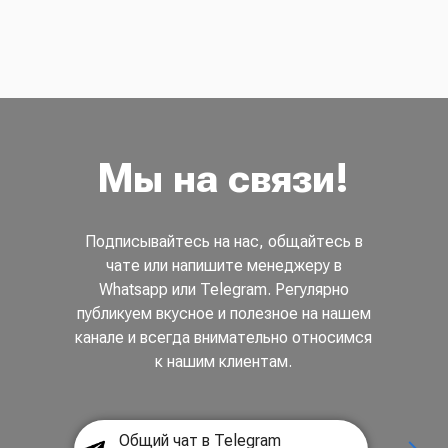
Мы на связи!
Подписывайтесь на нас, общайтесь в
чате или напишите менеджеру в
Whatsapp или Telegram. Регулярно
публикуем вкусное и полезное на нашем
канале и всегда внимательно относимся
к нашим клиентам.
Общий чат в Telegram