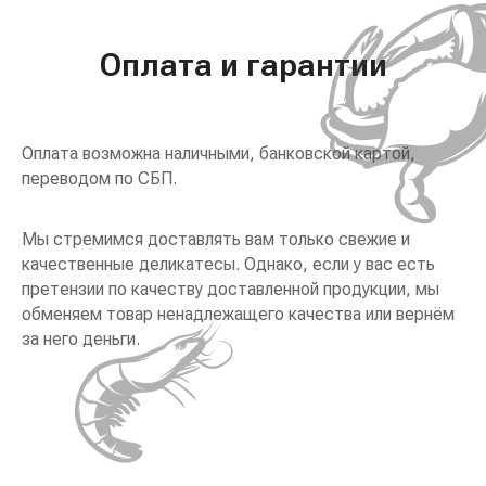
Оплата и гарантии
Оплата возможна наличными, банковской картой,
переводом по СБП.
Мы стремимся доставлять вам только свежие и
качественные деликатесы. Однако, если у вас есть
претензии по качеству доставленной продукции, мы
обменяем товар ненадлежащего качества или вернём
за него деньги.