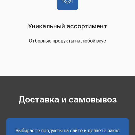
Уникальный ассортимент
Отборные продукты на любой вкус
Доставка и самовывоз
Выбираете продукты на сайте и делаете заказ