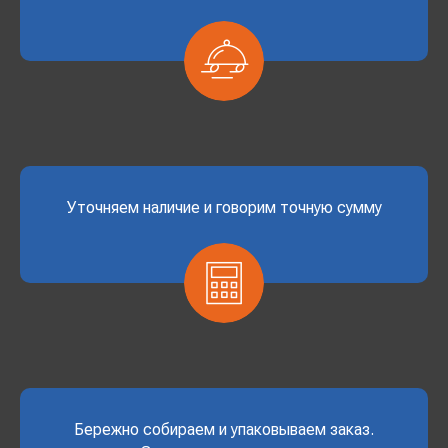
Уточняем наличие и говорим точную сумму
Бережно собираем и упаковываем заказ.