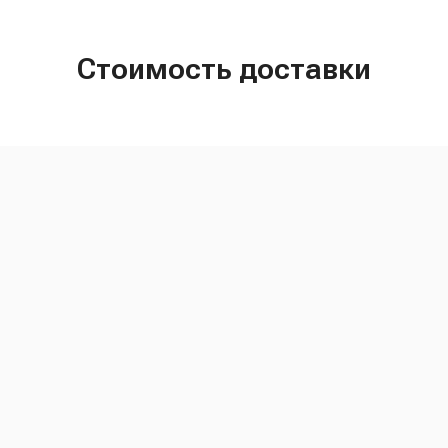
Стоимость доставки