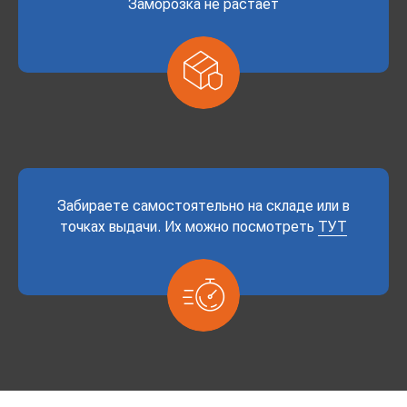
Заморозка не растает
Забираете самостоятельно на складе или в
точках выдачи. Их можно посмотреть
ТУТ