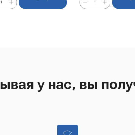
ывая у нас, вы полу