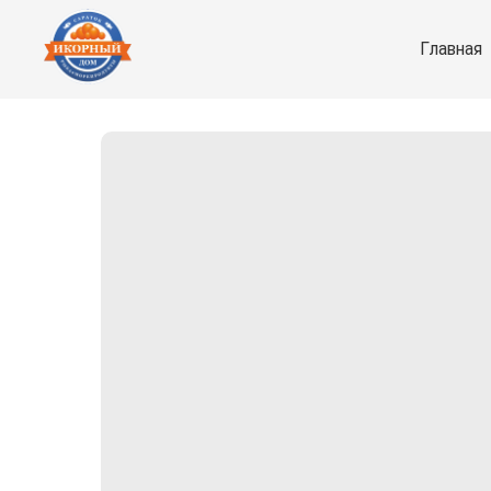
Главная