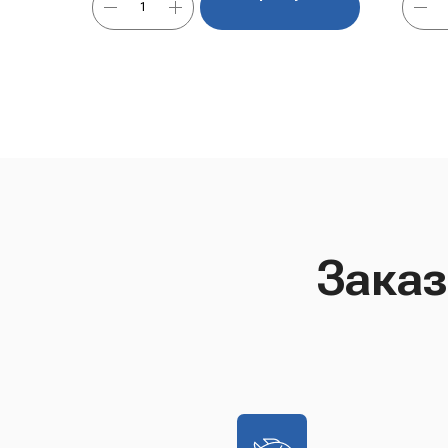
Заказ