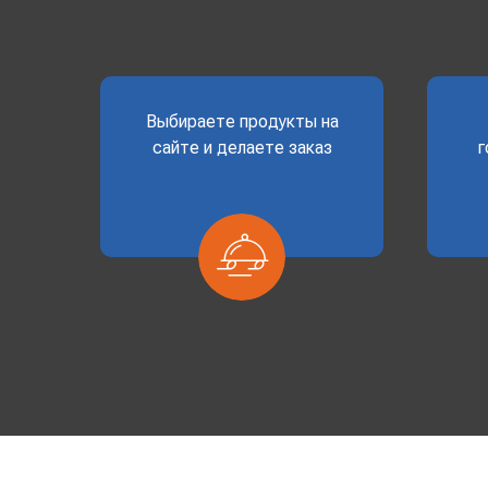
Выбираете продукты на
сайте и делаете заказ
г