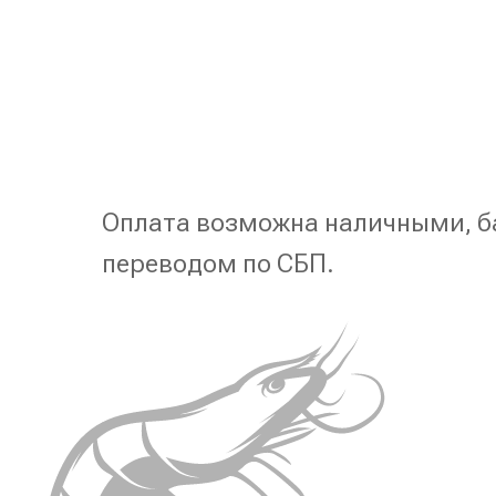
Оплата возможна наличными, б
переводом по СБП.