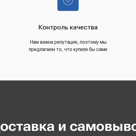
Контроль качества
Нам важна репутация, поэтому мы
предлагаем то, что купили бы сами
оставка и самовыв