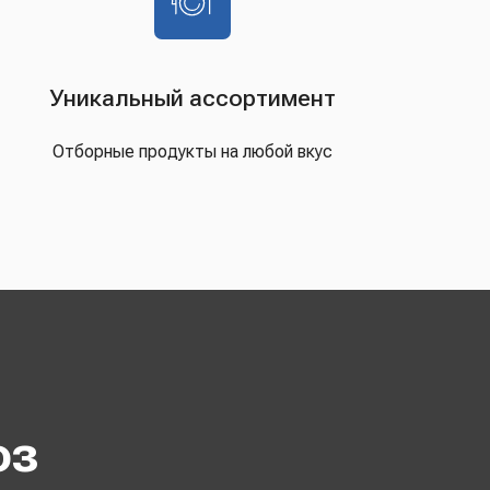
Уникальный ассортимент
Отборные продукты на любой вкус
оз