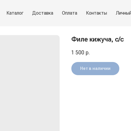
Каталог
Доставка
Оплата
Контакты
Личный
Филе кижуча, с/с
1 500
р.
Нет в наличии