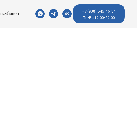
+7 (908) 546-46-84
 кабинет
Пн-Вс 10.00-20.00