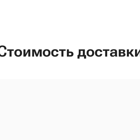
Стоимость доставк