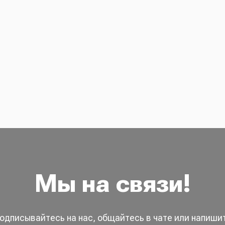
Мы на связи!
одписывайтесь на нас, общайтесь в чате или напиши