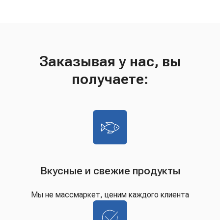
Заказывая у нас, вы
получаете:
Вкусные и свежие продукты
Мы не массмаркет, ценим каждого клиента