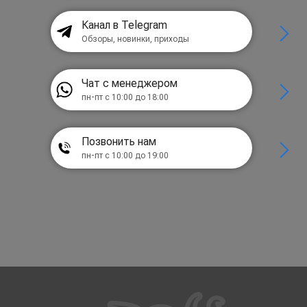
Канал в Telegram
Обзоры, новинки, приходы
Чат с менеджером
пн-пт с 10:00 до 18:00
Позвонить нам
пн-пт с 10:00 до 19:00