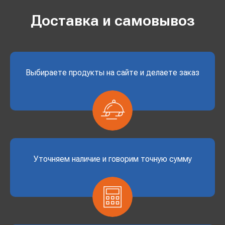
Доставка и самовывоз
Выбираете продукты на сайте и делаете заказ
Уточняем наличие и говорим точную сумму