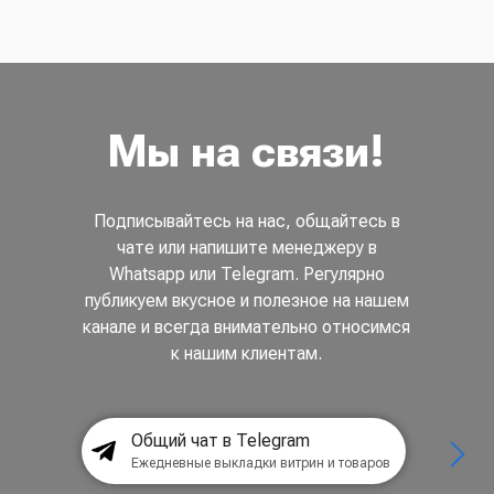
Мы на связи!
Подписывайтесь на нас, общайтесь в
чате или напишите менеджеру в
Whatsapp или Telegram. Регулярно
публикуем вкусное и полезное на нашем
канале и всегда внимательно относимся
к нашим клиентам.
Общий чат в Telegram
Ежедневные выкладки витрин и товаров