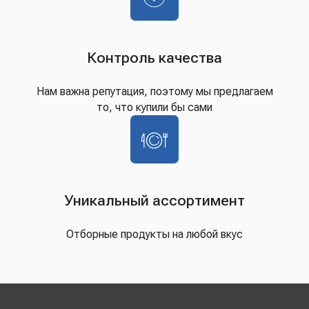
Контроль качества
Нам важна репутация, поэтому мы предлагаем
то, что купили бы сами
Уникальный ассортимент
Отборные продукты на любой вкус