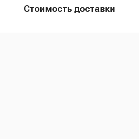
Стоимость доставки