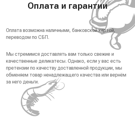
Оплата и гарантии
Оплата возможна наличными, банковской картой,
переводом по СБП.
Мы стремимся доставлять вам только свежие и
качественные деликатесы. Однако, если у вас есть
претензии по качеству доставленной продукции, мы
обменяем товар ненадлежащего качества или вернём
за него деньги.