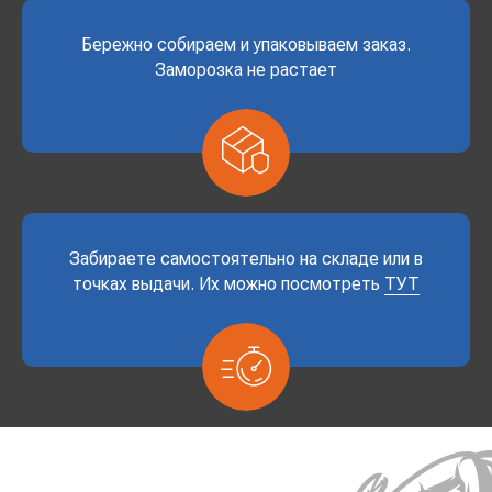
Бережно собираем и упаковываем заказ.
Заморозка не растает
Забираете самостоятельно на складе или в
точках выдачи. Их можно посмотреть
ТУТ