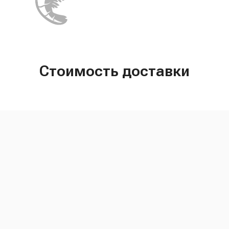
Стоимость доставки