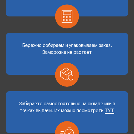
Бережно собираем и упаковываем заказ.
Заморозка не растает
Забираете самостоятельно на складе или в
точках выдачи. Их можно посмотреть
ТУТ