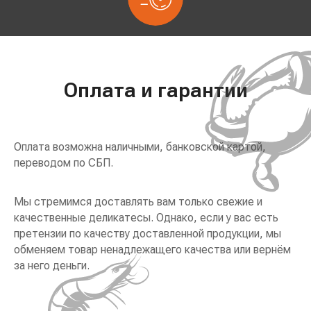
Оплата и гарантии
Оплата возможна наличными, банковской картой,
переводом по СБП.
Мы стремимся доставлять вам только свежие и
качественные деликатесы. Однако, если у вас есть
претензии по качеству доставленной продукции, мы
обменяем товар ненадлежащего качества или вернём
за него деньги.