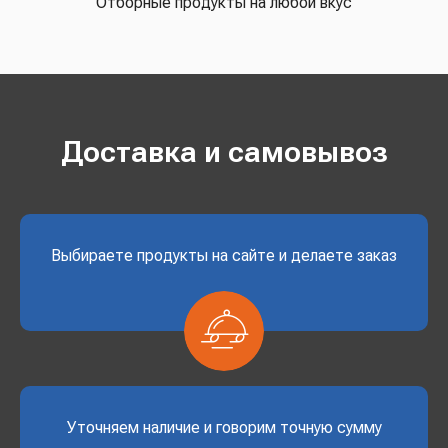
Отборные продукты на любой вкус
Доставка и самовывоз
Выбираете продукты на сайте и делаете заказ
Уточняем наличие и говорим точную сумму