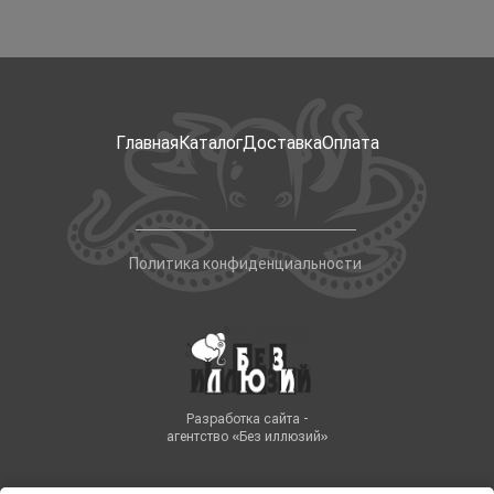
Главная
Каталог
Доставка
Оплата
Политика конфиденциальности
Разработка сайта -
агентство «Без иллюзий»