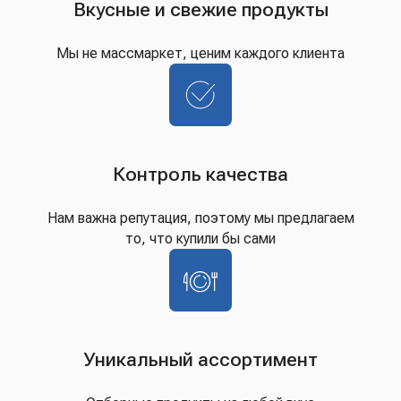
Вкусные и свежие продукты
Мы не массмаркет, ценим каждого клиента
Контроль качества
Нам важна репутация, поэтому мы предлагаем
то, что купили бы сами
Уникальный ассортимент