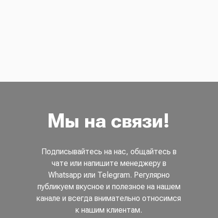
Мы на связи!
Подписывайтесь на нас, общайтесь в
чате или напишите менеджеру в
Whatsapp или Telegram. Регулярно
публикуем вкусное и полезное на нашем
канале и всегда внимательно относимся
к нашим клиентам.