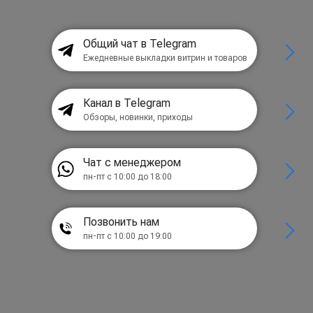
Общий чат в Telegram
Ежедневные выкладки витрин и товаров
Канал в Telegram
Обзоры, новинки, приходы
Чат с менеджером
пн-пт с 10:00 до 18:00
Позвонить нам
пн-пт с 10:00 до 19:00