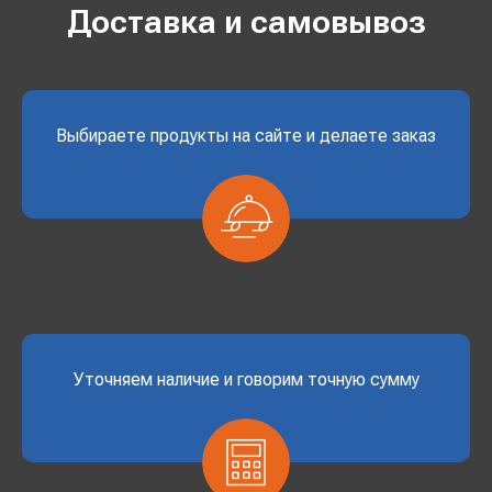
Доставка и самовывоз
Выбираете продукты на сайте и делаете заказ
Уточняем наличие и говорим точную сумму