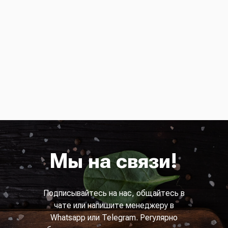
Мы на связи!
Подписывайтесь на нас, общайтесь в
чате или напишите менеджеру в
Whatsapp или Telegram. Регулярно