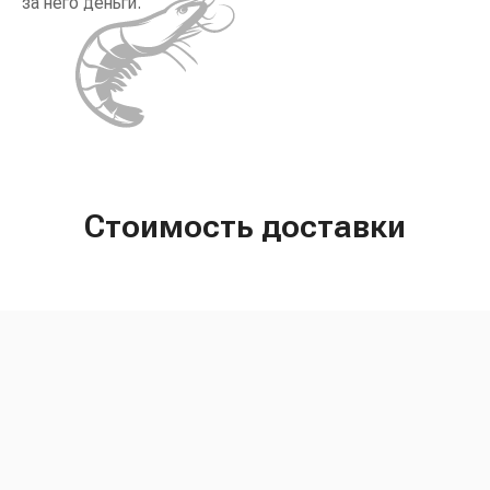
за него деньги.
Стоимость доставки