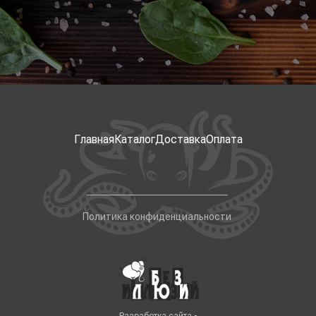
Главная
Каталог
Доставка
Оплата
Политика конфиденциальности