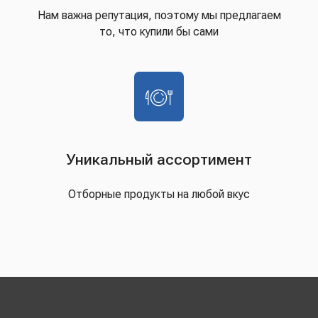
Нам важна репутация, поэтому мы предлагаем
то, что купили бы сами
Уникальный ассортимент
Отборные продукты на любой вкус