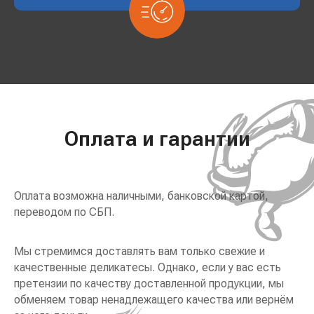
Оплата и гарантии
Оплата возможна наличными, банковской картой,
переводом по СБП.
Мы стремимся доставлять вам только свежие и
качественные деликатесы. Однако, если у вас есть
претензии по качеству доставленной продукции, мы
обменяем товар ненадлежащего качества или вернём