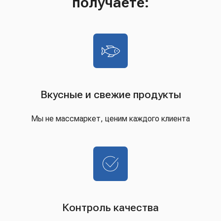
получаете:
Вкусные и свежие продукты
Мы не массмаркет, ценим каждого клиента
Контроль качества