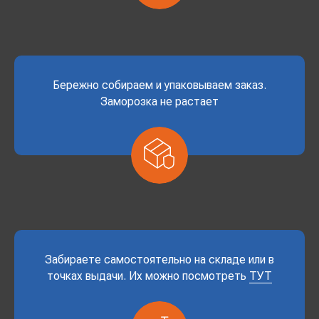
Бережно собираем и упаковываем заказ.
Заморозка не растает
Забираете самостоятельно на складе или в
точках выдачи. Их можно посмотреть
ТУТ