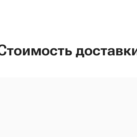
Стоимость доставк