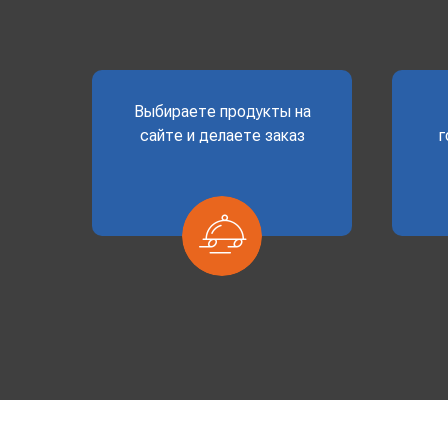
Выбираете продукты на
сайте и делаете заказ
г