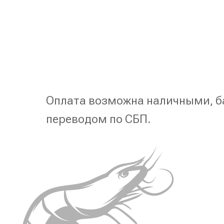
Оплата возможна наличными, б
переводом по СБП.