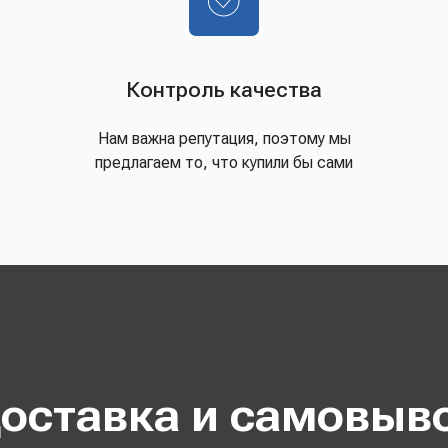
Контроль качества
Нам важна репутация, поэтому мы
предлагаем то, что купили бы сами
оставка и самовыв