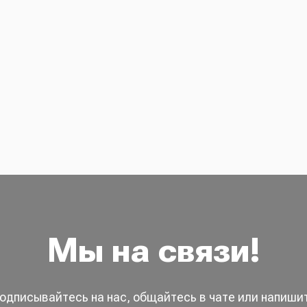
Мы на связи!
одписывайтесь на нас, общайтесь в чате или напиши