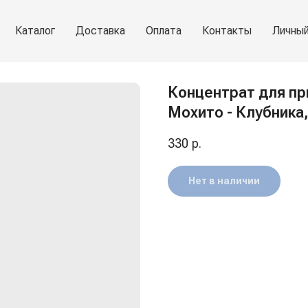
Каталог
Доставка
Оплата
Контакты
Личный
Концентрат для пр
Мохито - Клубника,
330
р.
Нет в наличии