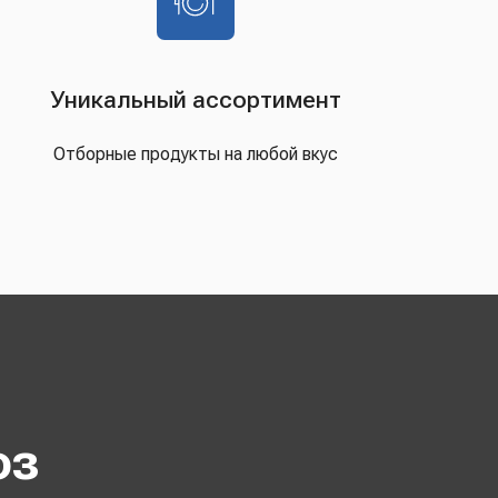
Уникальный ассортимент
Отборные продукты на любой вкус
оз