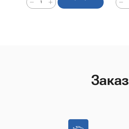
Заказ