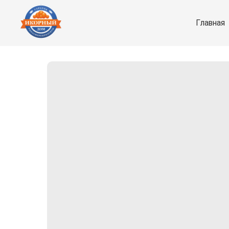
Главная