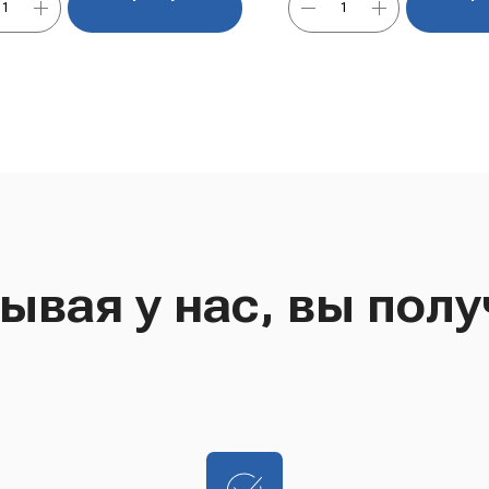
ывая у нас, вы полу