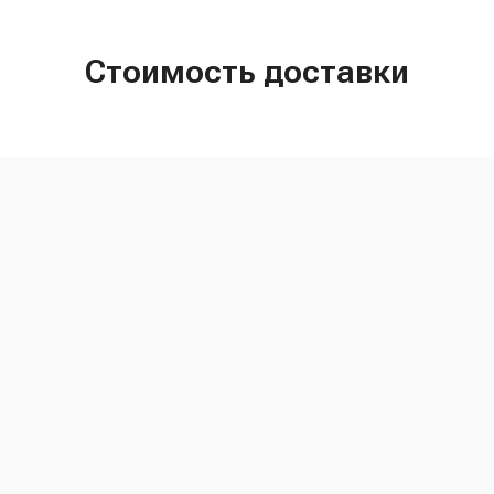
Стоимость доставки