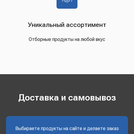
Уникальный ассортимент
Отборные продукты на любой вкус
Доставка и самовывоз
Выбираете продукты на сайте и делаете заказ