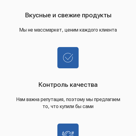
Вкусные и свежие продукты
Мы не массмаркет, ценим каждого клиента
Контроль качества
Нам важна репутация, поэтому мы предлагаем
то, что купили бы сами