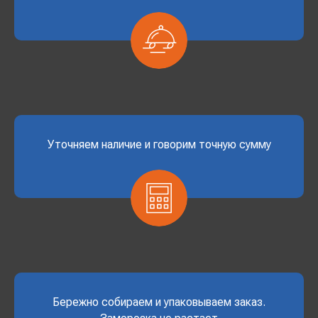
Уточняем наличие и говорим точную сумму
Бережно собираем и упаковываем заказ.