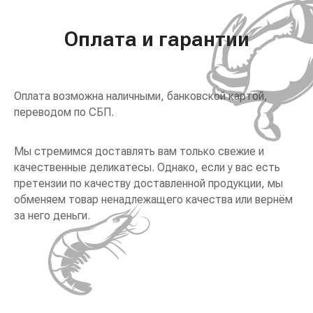
Оплата и гарантии
Оплата возможна наличными, банковской картой,
переводом по СБП.
Мы стремимся доставлять вам только свежие и
качественные деликатесы. Однако, если у вас есть
претензии по качеству доставленной продукции, мы
обменяем товар ненадлежащего качества или вернём
за него деньги.