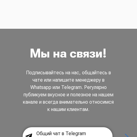
Мы на связи!
Подписывайтесь на нас, общайтесь в
чате или напишите менеджеру в
Whatsapp или Telegram. Регулярно
публикуем вкусное и полезное на нашем
канале и всегда внимательно относимся
к нашим клиентам.
Общий чат в Telegram