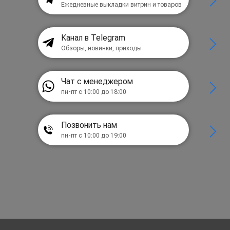
Ежедневные выкладки витрин и товаров
Канал в Telegram
Обзоры, новинки, приходы
Чат с менеджером
пн-пт с 10:00 до 18:00
Позвонить нам
пн-пт с 10:00 до 19:00