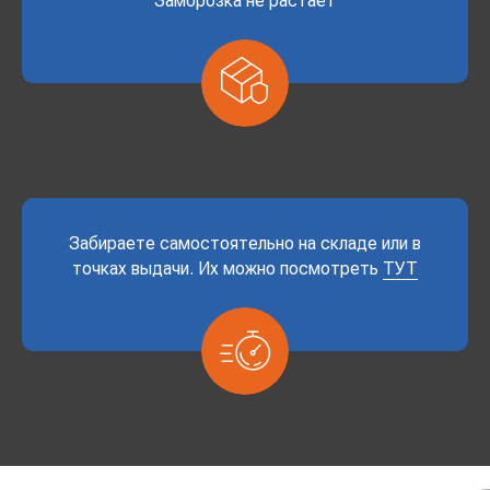
Заморозка не растает
Забираете самостоятельно на складе или в
точках выдачи. Их можно посмотреть
ТУТ