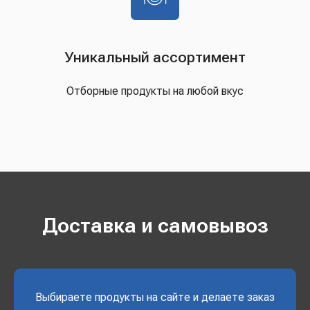
Уникальный ассортимент
Отборные продукты на любой вкус
Доставка и самовывоз
Выбираете продукты на сайте и делаете заказ