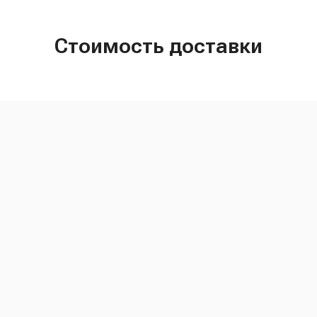
Стоимость доставки