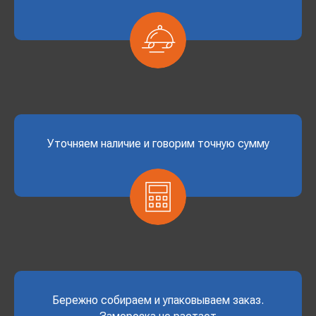
Уточняем наличие и говорим точную сумму
Бережно собираем и упаковываем заказ.