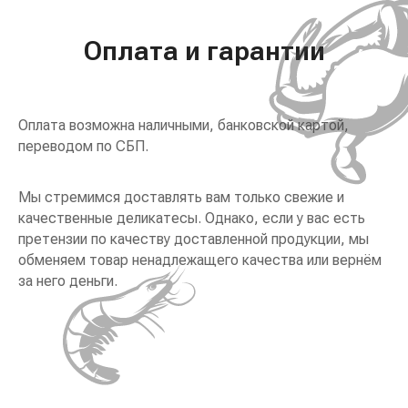
Оплата и гарантии
Оплата возможна наличными, банковской картой,
переводом по СБП.
Мы стремимся доставлять вам только свежие и
качественные деликатесы. Однако, если у вас есть
претензии по качеству доставленной продукции, мы
обменяем товар ненадлежащего качества или вернём
за него деньги.