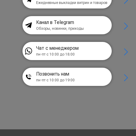
Ежедневные выкладки витрин и товаров
Канал в Telegram
Обзоры, новинки, приходы
Чат с менеджером
пн-пт с 10:00 до 18:00
Позвонить нам
пн-пт с 10:00 до 19:00