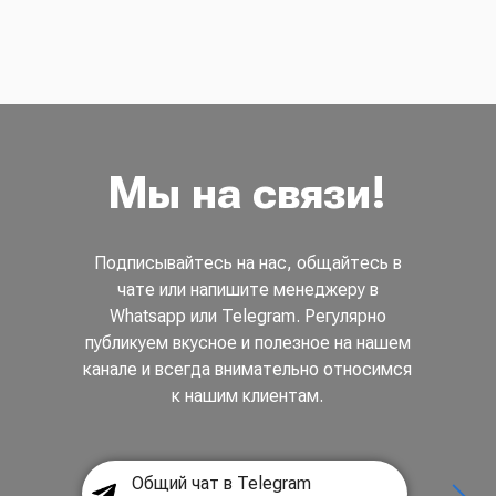
Мы на связи!
Подписывайтесь на нас, общайтесь в
чате или напишите менеджеру в
Whatsapp или Telegram. Регулярно
публикуем вкусное и полезное на нашем
канале и всегда внимательно относимся
к нашим клиентам.
Общий чат в Telegram