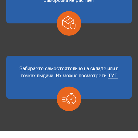
Заморозка не растает
Забираете самостоятельно на складе или в
точках выдачи. Их можно посмотреть
ТУТ