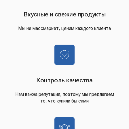
Вкусные и свежие продукты
Мы не массмаркет, ценим каждого клиента
Контроль качества
Нам важна репутация, поэтому мы предлагаем
то, что купили бы сами