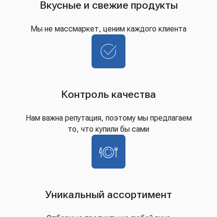
Вкусные и свежие продукты
Мы не массмаркет, ценим каждого клиента
Контроль качества
Нам важна репутация, поэтому мы предлагаем
то, что купили бы сами
Уникальный ассортимент