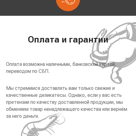
Оплата и гарантии
Оплата возможна наличными, банковской картой,
переводом по СБП.
Мы стремимся доставлять вам только свежие и
качественные деликатесы. Однако, если у вас есть
претензии по качеству доставленной продукции, мы
обменяем товар ненадлежащего качества или вернём
за него деньги.