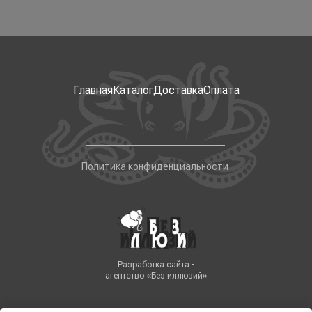
Главная
Каталог
Доставка
Оплата
Политика конфиденциальности
Разработка сайта -
агентство «Без иллюзий»