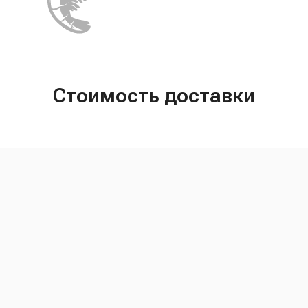
Стоимость доставки