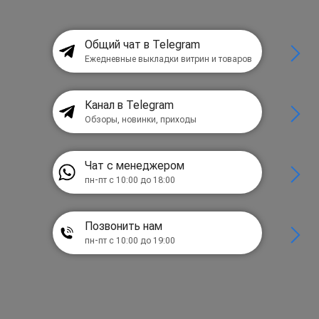
Общий чат в Telegram
Ежедневные выкладки витрин и товаров
Канал в Telegram
Обзоры, новинки, приходы
Чат с менеджером
пн-пт с 10:00 до 18:00
Позвонить нам
пн-пт с 10:00 до 19:00