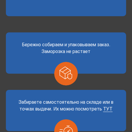
Бережно собираем и упаковываем заказ.
Заморозка не растает
Забираете самостоятельно на складе или в
точках выдачи. Их можно посмотреть
ТУТ