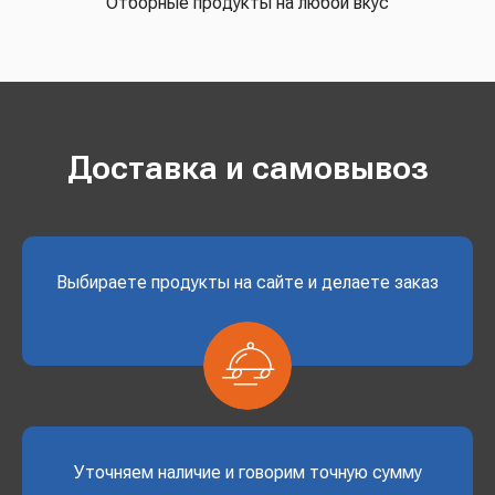
Отборные продукты на любой вкус
Доставка и самовывоз
Выбираете продукты на сайте и делаете заказ
Уточняем наличие и говорим точную сумму