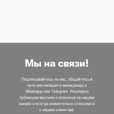
Мы на связи!
Подписывайтесь на нас, общайтесь в
чате или напишите менеджеру в
Whatsapp или Telegram. Регулярно
публикуем вкусное и полезное на нашем
канале и всегда внимательно относимся
к нашим клиентам.