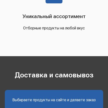
Уникальный ассортимент
Отборные продукты на любой вкус
Доставка и самовывоз
Выбираете продукты на сайте и делаете заказ