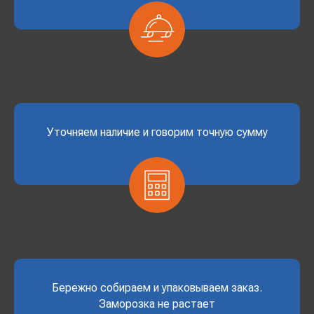
Уточняем наличие и говорим точную сумму
Бережно собираем и упаковываем заказ.
Заморозка не растает