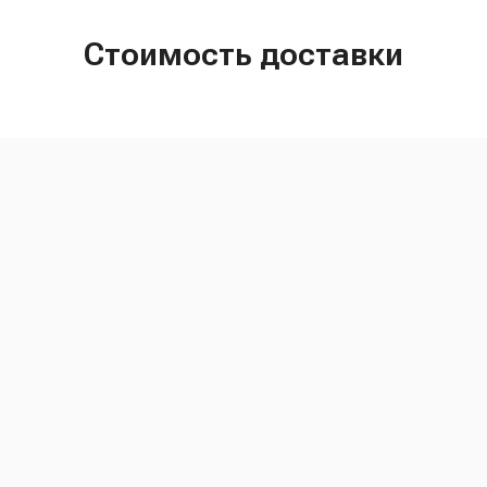
Стоимость доставки