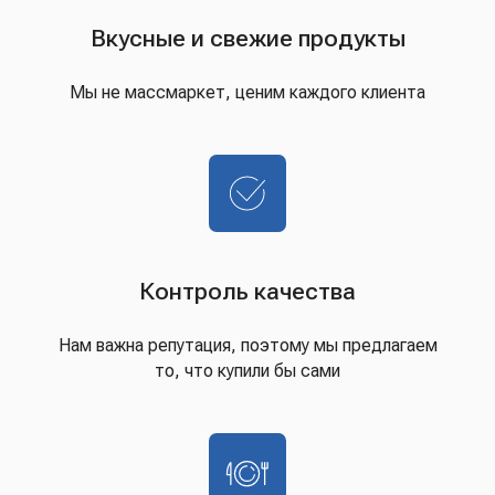
Вкусные и свежие продукты
Мы не массмаркет, ценим каждого клиента
Контроль качества
Нам важна репутация, поэтому мы предлагаем
то, что купили бы сами