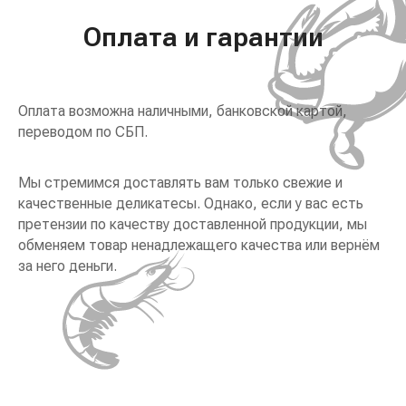
Оплата и гарантии
Оплата возможна наличными, банковской картой,
переводом по СБП.
Мы стремимся доставлять вам только свежие и
качественные деликатесы. Однако, если у вас есть
претензии по качеству доставленной продукции, мы
обменяем товар ненадлежащего качества или вернём
за него деньги.