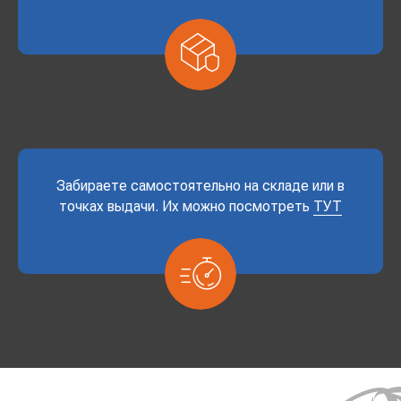
Забираете самостоятельно на складе или в
точках выдачи. Их можно посмотреть
ТУТ