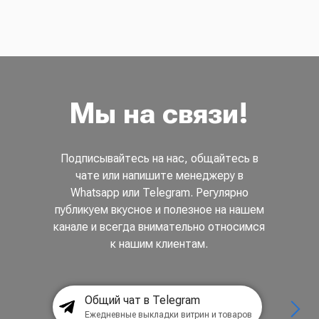
Мы на связи!
Подписывайтесь на нас, общайтесь в
чате или напишите менеджеру в
Whatsapp или Telegram. Регулярно
публикуем вкусное и полезное на нашем
канале и всегда внимательно относимся
к нашим клиентам.
Общий чат в Telegram
Ежедневные выкладки витрин и товаров