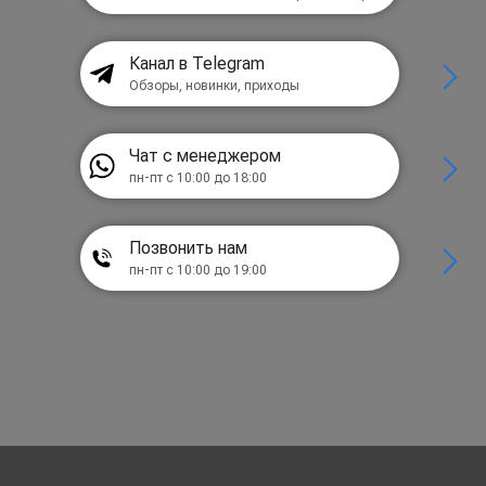
Канал в Telegram
Обзоры, новинки, приходы
Чат с менеджером
пн-пт с 10:00 до 18:00
Позвонить нам
пн-пт с 10:00 до 19:00