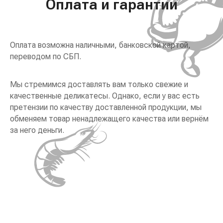
Оплата и гарантии
Оплата возможна наличными, банковской картой,
переводом по СБП.
Мы стремимся доставлять вам только свежие и
качественные деликатесы. Однако, если у вас есть
претензии по качеству доставленной продукции, мы
обменяем товар ненадлежащего качества или вернём
за него деньги.