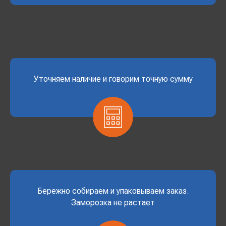
Уточняем наличие и говорим точную сумму
Бережно собираем и упаковываем заказ.
Заморозка не растает