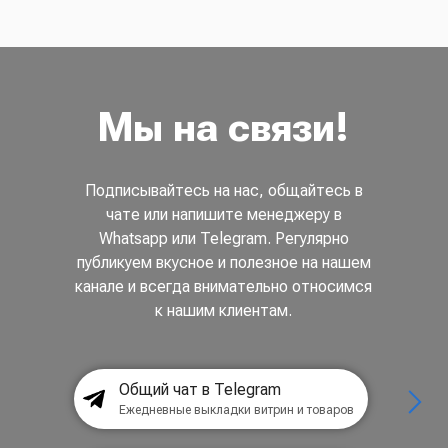
Мы на связи!
Подписывайтесь на нас, общайтесь в
чате или напишите менеджеру в
Whatsapp или Telegram. Регулярно
публикуем вкусное и полезное на нашем
канале и всегда внимательно относимся
к нашим клиентам.
Общий чат в Telegram
Ежедневные выкладки витрин и товаров