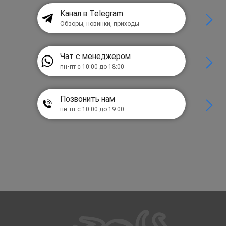
Канал в Telegram
Обзоры, новинки, приходы
Чат с менеджером
пн-пт с 10:00 до 18:00
Позвонить нам
пн-пт с 10:00 до 19:00