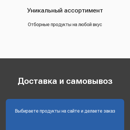
Уникальный ассортимент
Отборные продукты на любой вкус
Доставка и самовывоз
Выбираете продукты на сайте и делаете заказ