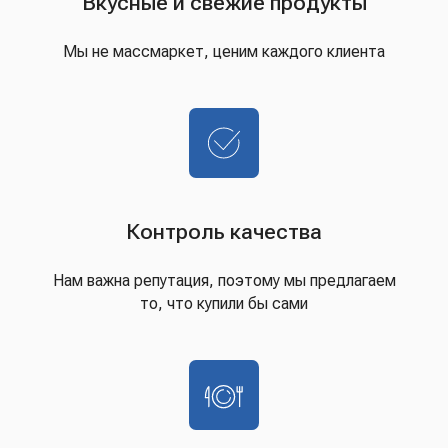
Вкусные и свежие продукты
Мы не массмаркет, ценим каждого клиента
Контроль качества
Нам важна репутация, поэтому мы предлагаем
то, что купили бы сами