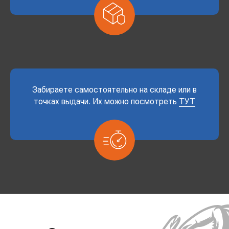
Забираете самостоятельно на складе или в
точках выдачи. Их можно посмотреть
ТУТ