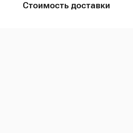
Стоимость доставки