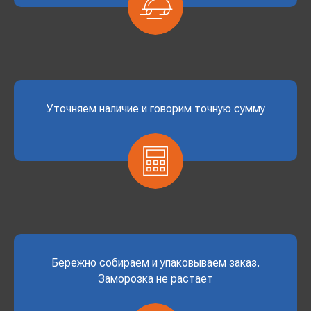
Уточняем наличие и говорим точную сумму
Бережно собираем и упаковываем заказ.
Заморозка не растает