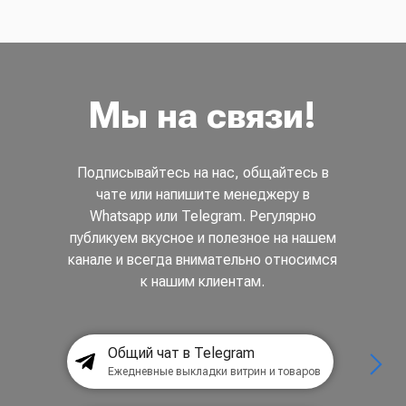
Мы на связи!
Подписывайтесь на нас, общайтесь в
чате или напишите менеджеру в
Whatsapp или Telegram. Регулярно
публикуем вкусное и полезное на нашем
канале и всегда внимательно относимся
к нашим клиентам.
Общий чат в Telegram
Ежедневные выкладки витрин и товаров