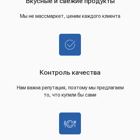
Вкусные и свежие продукты
Мы не массмаркет, ценим каждого клиента
Контроль качества
Нам важна репутация, поэтому мы предлагаем
то, что купили бы сами