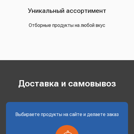
Уникальный ассортимент
Отборные продукты на любой вкус
Доставка и самовывоз
Выбираете продукты на сайте и делаете заказ