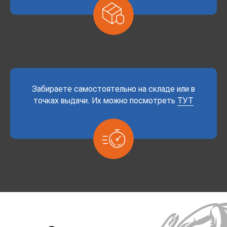
Забираете самостоятельно на складе или в
точках выдачи. Их можно посмотреть
ТУТ