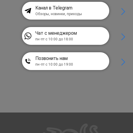
Канал в Telegram
Обзоры, новинки, приходы
Чат с менеджером
пн-пт с 10:00 до 18:00
Позвонить нам
пн-пт с 10:00 до 19:00