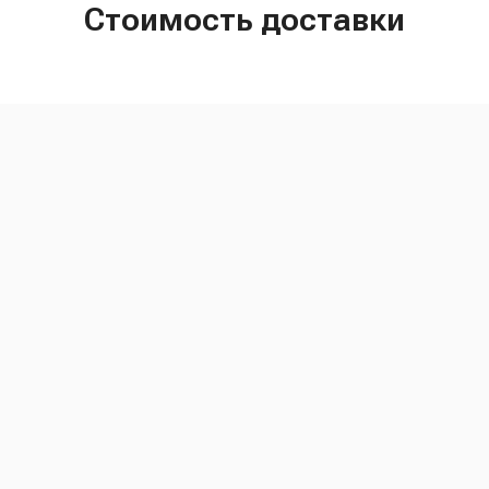
Стоимость доставки