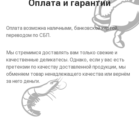
Оплата и гарантии
Оплата возможна наличными, банковской картой,
переводом по СБП.
Мы стремимся доставлять вам только свежие и
качественные деликатесы. Однако, если у вас есть
претензии по качеству доставленной продукции, мы
обменяем товар ненадлежащего качества или вернём
за него деньги.