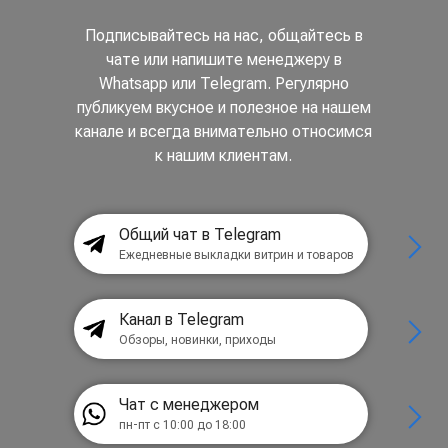
Подписывайтесь на нас, общайтесь в
чате или напишите менеджеру в
Whatsapp или Telegram. Регулярно
публикуем вкусное и полезное на нашем
канале и всегда внимательно относимся
к нашим клиентам.
Общий чат в Telegram
Ежедневные выкладки витрин и товаров
Канал в Telegram
Обзоры, новинки, приходы
Чат с менеджером
пн-пт с 10:00 до 18:00