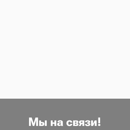
Мы на связи!