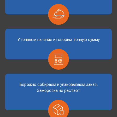
Уточняем наличие и говорим точную сумму
Бережно собираем и упаковываем заказ.
Заморозка не растает