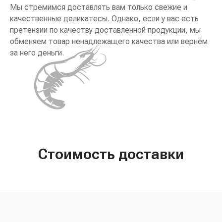
Мы стремимся доставлять вам только свежие и
качественные деликатесы. Однако, если у вас есть
претензии по качеству доставленной продукции, мы
обменяем товар ненадлежащего качества или вернём
за него деньги.
Стоимость доставки