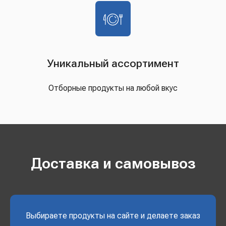
Уникальный ассортимент
Отборные продукты на любой вкус
Доставка и самовывоз
Выбираете продукты на сайте и делаете заказ