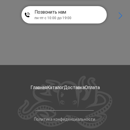
Позвонить нам
пн-пт с 10:00 до 19:00
Главная
Каталог
Доставка
Оплата
Политика конфиденциальности