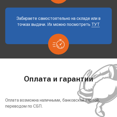
Забираете самостоятельно на складе или в
точках выдачи. Их можно посмотреть
ТУТ
Оплата и гарантии
Оплата возможна наличными, банковской картой,
переводом по СБП.