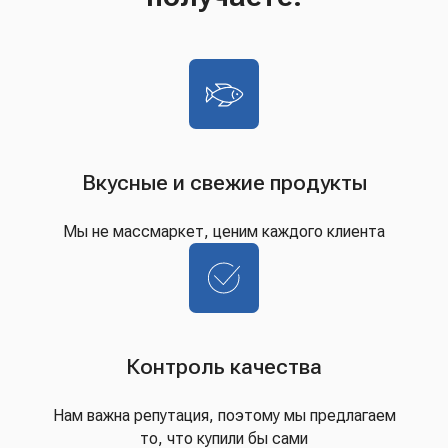
Вкусные и свежие продукты
Мы не массмаркет, ценим каждого клиента
Контроль качества
Нам важна репутация, поэтому мы предлагаем
то, что купили бы сами