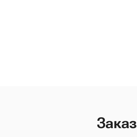
Заказ