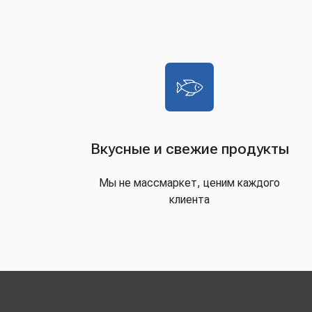
Вкусные и свежие продукты
Мы не массмаркет, ценим каждого
клиента