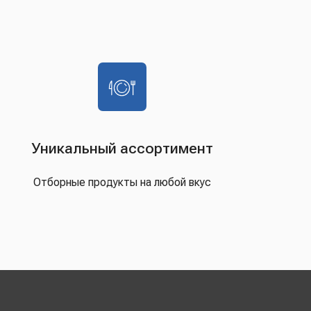
Уникальный ассортимент
Отборные продукты на любой вкус