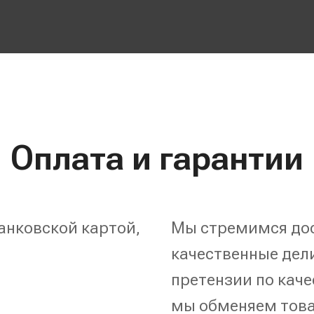
Оплата и гарантии
анковской картой,
Мы стремимся дос
качественные дели
претензии по каче
мы обменяем това