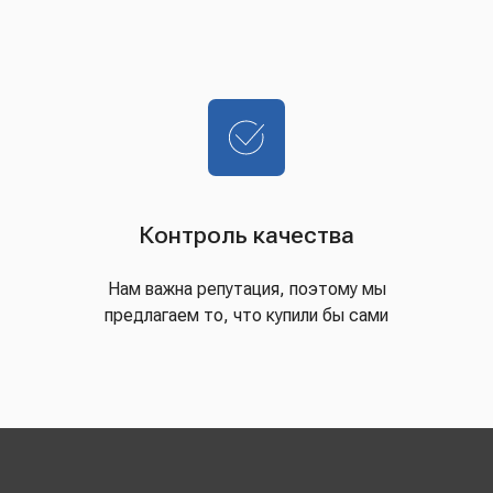
Контроль качества
Нам важна репутация, поэтому мы
предлагаем то, что купили бы сами