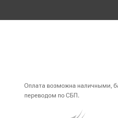
Оплата возможна наличными, б
переводом по СБП.