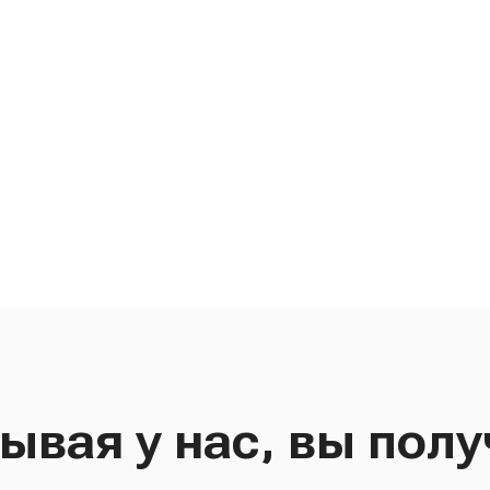
ывая у нас, вы полу