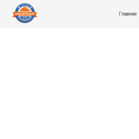
Главная