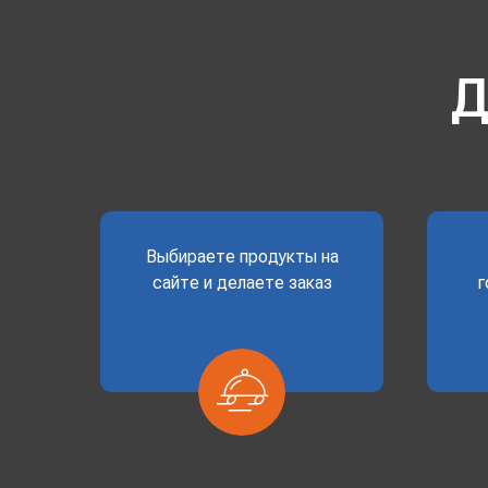
Д
Выбираете продукты на
сайте и делаете заказ
г