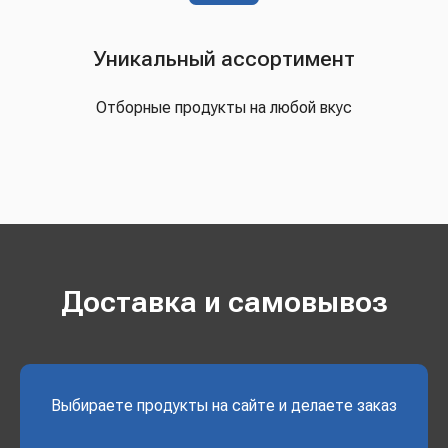
Уникальный ассортимент
Отборные продукты на любой вкус
Доставка и самовывоз
Выбираете продукты на сайте и делаете заказ