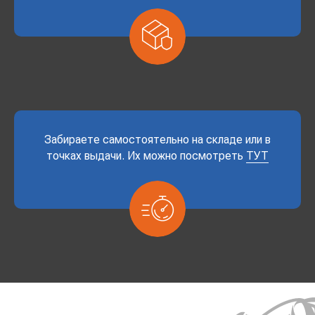
Забираете самостоятельно на складе или в
точках выдачи. Их можно посмотреть
ТУТ