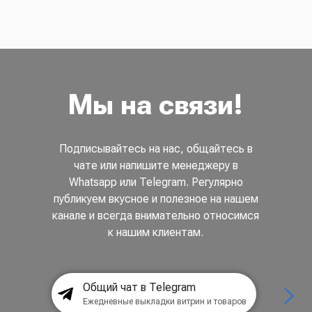
Мы на связи!
Подписывайтесь на нас, общайтесь в
чате или напишите менеджеру в
Whatsapp или Telegram. Регулярно
публикуем вкусное и полезное на нашем
канале и всегда внимательно относимся
к нашим клиентам.
Общий чат в Telegram
Ежедневные выкладки витрин и товаров