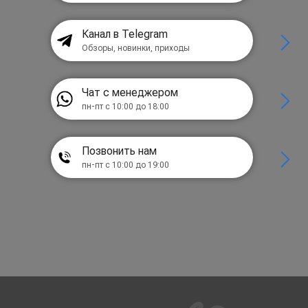
Канал в Telegram
Обзоры, новинки, приходы
Чат с менеджером
пн-пт с 10:00 до 18:00
Позвонить нам
пн-пт с 10:00 до 19:00