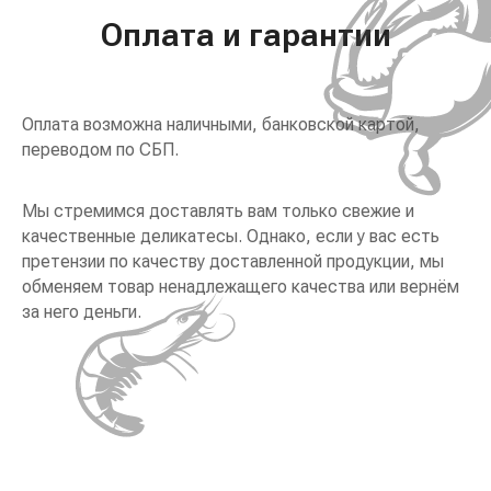
Оплата и гарантии
Оплата возможна наличными, банковской картой,
переводом по СБП.
Мы стремимся доставлять вам только свежие и
качественные деликатесы. Однако, если у вас есть
претензии по качеству доставленной продукции, мы
обменяем товар ненадлежащего качества или вернём
за него деньги.