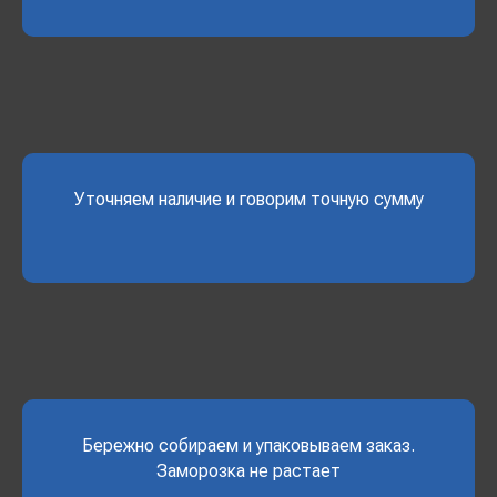
Уточняем наличие и говорим точную сумму
Бережно собираем и упаковываем заказ.
Заморозка не растает