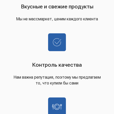
Вкусные и свежие продукты
Мы не массмаркет, ценим каждого клиента
Контроль качества
Нам важна репутация, поэтому мы предлагаем
то, что купили бы сами