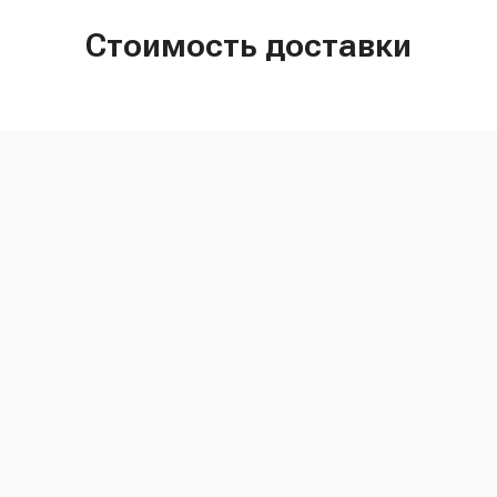
Стоимость доставки