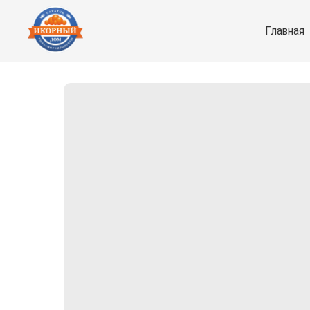
Главная