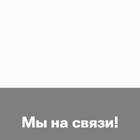
Мы на связи!