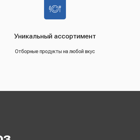
Уникальный ассортимент
Отборные продукты на любой вкус
оз