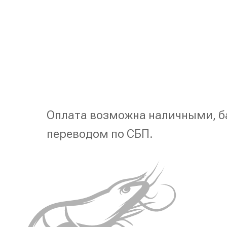
Оплата возможна наличными, б
переводом по СБП.