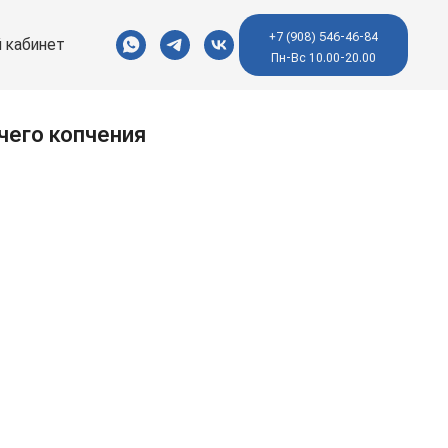
+7 (908) 546-46-84
 кабинет
Пн-Вс 10.00-20.00
чего копчения