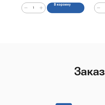
В корзину
Заказ