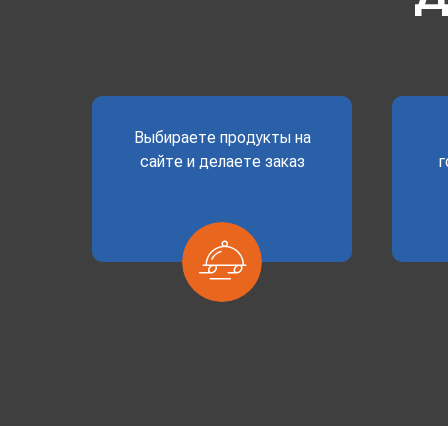
Выбираете продукты на
сайте и делаете заказ
г