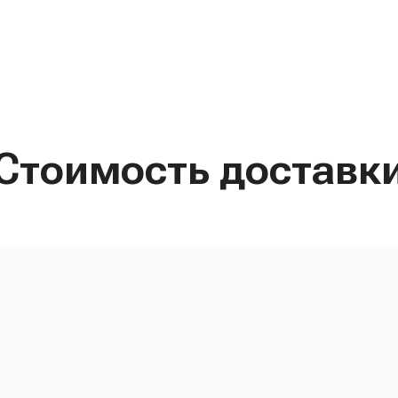
Стоимость доставк