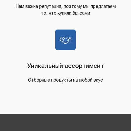
Нам важна репутация, поэтому мы предлагаем
то, что купили бы сами
Уникальный ассортимент
Отборные продукты на любой вкус