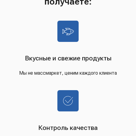
получаете:
Вкусные и свежие продукты
Мы не массмаркет, ценим каждого клиента
Контроль качества