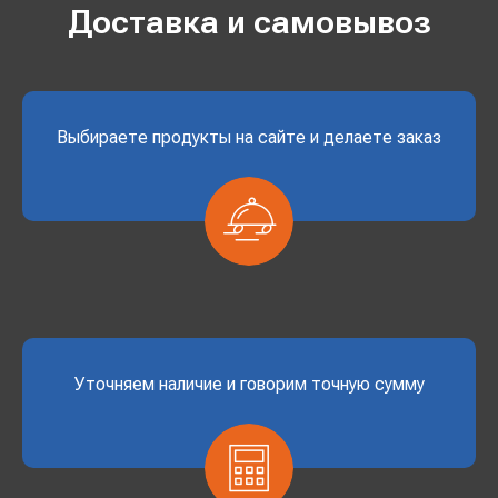
Доставка и самовывоз
Выбираете продукты на сайте и делаете заказ
Уточняем наличие и говорим точную сумму