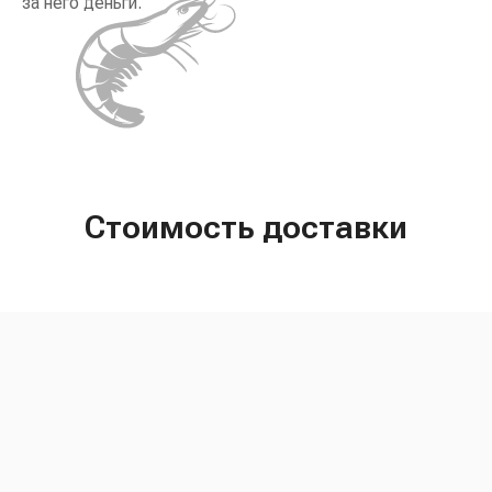
за него деньги.
Стоимость доставки