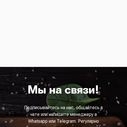
Мы на связи!
Подписывайтесь на нас, общайтесь в
чате или напишите менеджеру в
Whatsapp или Telegram. Регулярно