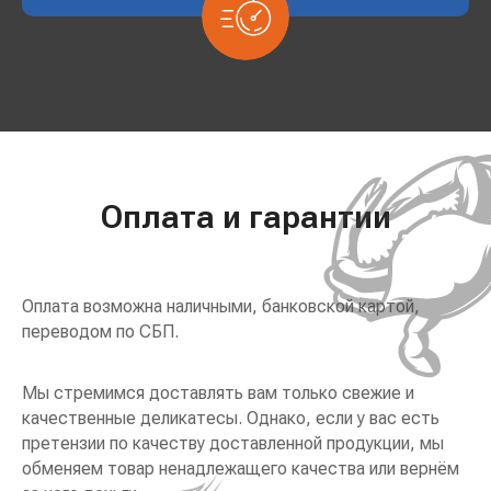
Оплата и гарантии
Оплата возможна наличными, банковской картой,
переводом по СБП.
Мы стремимся доставлять вам только свежие и
качественные деликатесы. Однако, если у вас есть
претензии по качеству доставленной продукции, мы
обменяем товар ненадлежащего качества или вернём