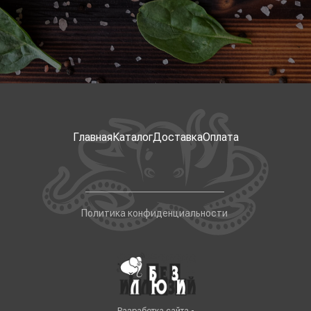
Главная
Каталог
Доставка
Оплата
Политика конфиденциальности