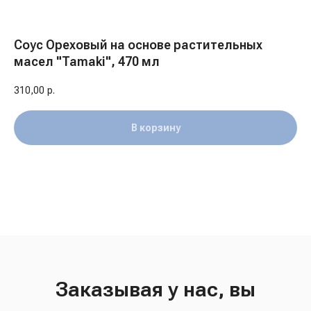
Соус Ореховый на основе растительных
масел "Tamaki", 470 мл
310,00
р.
В корзину
Заказывая у нас, вы