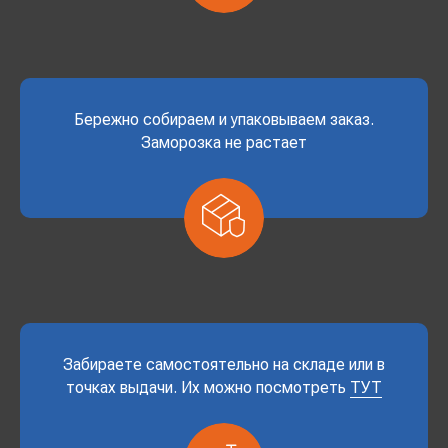
Бережно собираем и упаковываем заказ.
Заморозка не растает
Забираете самостоятельно на складе или в
точках выдачи. Их можно посмотреть
ТУТ