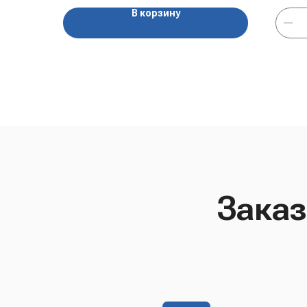
В корзину
Заказ