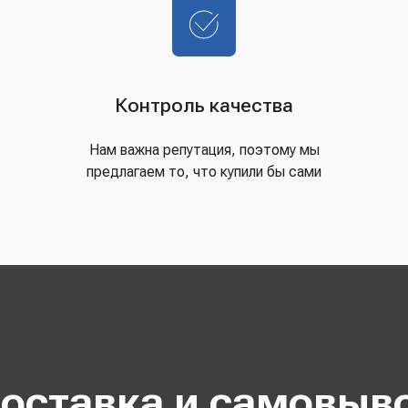
Контроль качества
Нам важна репутация, поэтому мы
предлагаем то, что купили бы сами
оставка и самовыв