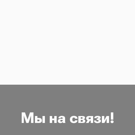
Мы на связи!