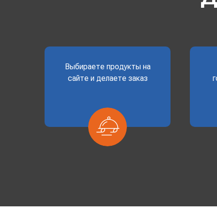
Выбираете продукты на
сайте и делаете заказ
г