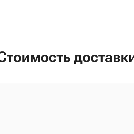
Стоимость доставк