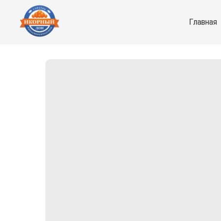
Главная