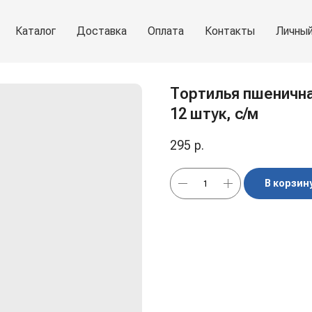
Каталог
Доставка
Оплата
Контакты
Личный
Тортилья пшеничная
12 штук, с/м
295
р.
В корзин