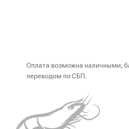
Оплата возможна наличными, б
переводом по СБП.