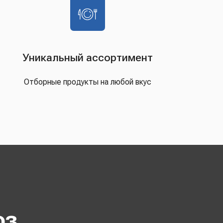
Уникальный ассортимент
Отборные продукты на любой вкус
оз