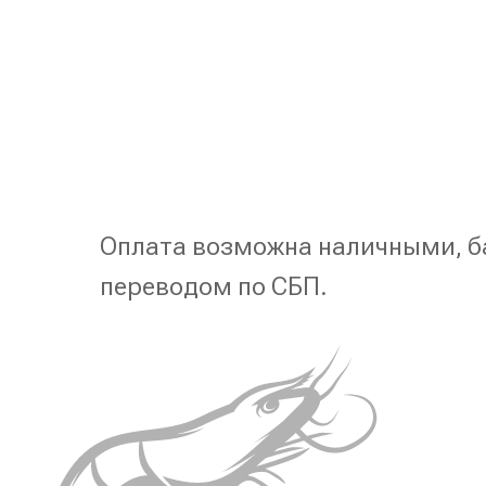
Оплата возможна наличными, б
переводом по СБП.