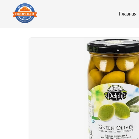
Главная