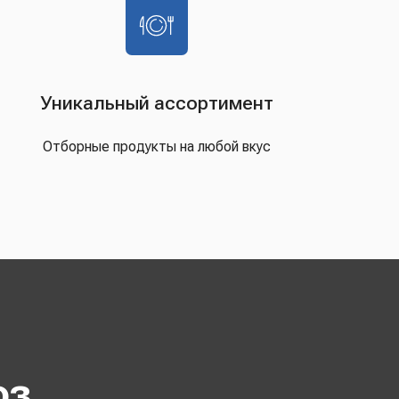
Уникальный ассортимент
Отборные продукты на любой вкус
оз