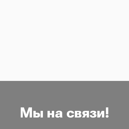
Мы на связи!