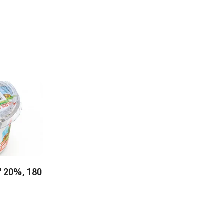
 20%, 180