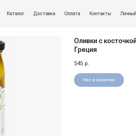
Каталог
Доставка
Оплата
Контакты
Личный
Оливки с косточкой 
Греция
545
р.
Нет в наличии