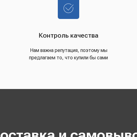
Контроль качества
Нам важна репутация, поэтому мы
предлагаем то, что купили бы сами
оставка и самовыв