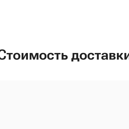
Стоимость доставк