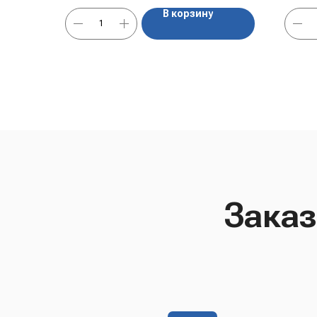
В корзину
Заказ