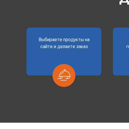
Выбираете продукты на
сайте и делаете заказ
г