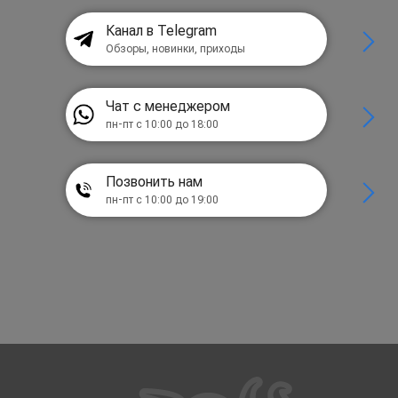
Канал в Telegram
Обзоры, новинки, приходы
Чат с менеджером
пн-пт с 10:00 до 18:00
Позвонить нам
пн-пт с 10:00 до 19:00