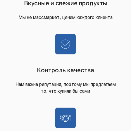
Вкусные и свежие продукты
Мы не массмаркет, ценим каждого клиента
Контроль качества
Нам важна репутация, поэтому мы предлагаем
то, что купили бы сами