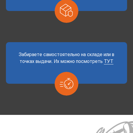
Забираете самостоятельно на складе или в
точках выдачи. Их можно посмотреть
ТУТ