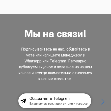
Мы на связи!
Подписывайтесь на нас, общайтесь в
чате или напишите менеджеру в
Whatsapp или Telegram. Регулярно
публикуем вкусное и полезное на нашем
канале и всегда внимательно относимся
к нашим клиентам.
Общий чат в Telegram
Ежедневные выкладки витрин и товаров