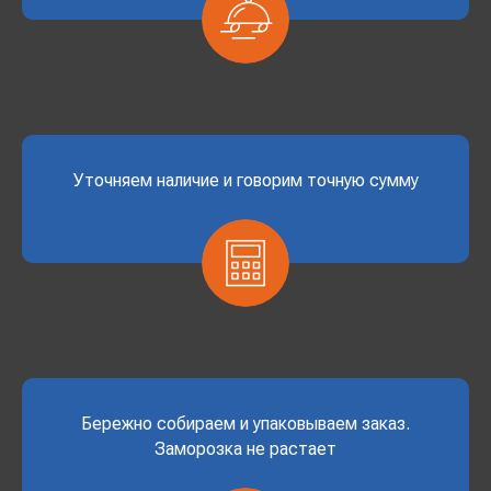
Уточняем наличие и говорим точную сумму
Бережно собираем и упаковываем заказ.
Заморозка не растает