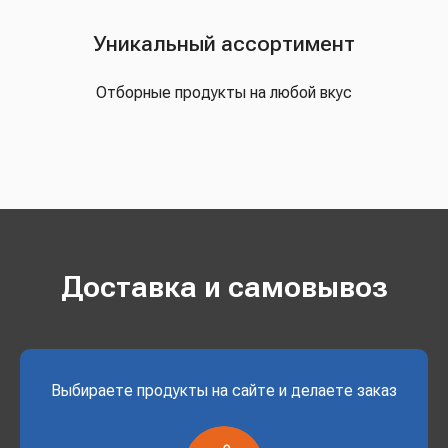
Уникальный ассортимент
Отборные продукты на любой вкус
Доставка и самовывоз
Выбираете продукты на сайте и делаете заказ