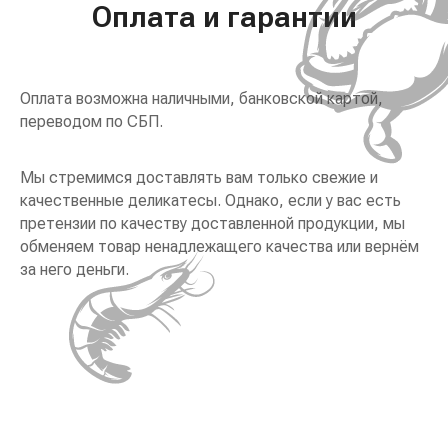
Оплата и гарантии
Оплата возможна наличными, банковской картой,
переводом по СБП.
Мы стремимся доставлять вам только свежие и
качественные деликатесы. Однако, если у вас есть
претензии по качеству доставленной продукции, мы
обменяем товар ненадлежащего качества или вернём
за него деньги.