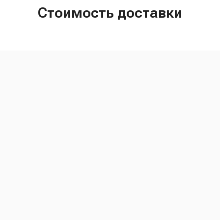
Стоимость доставки