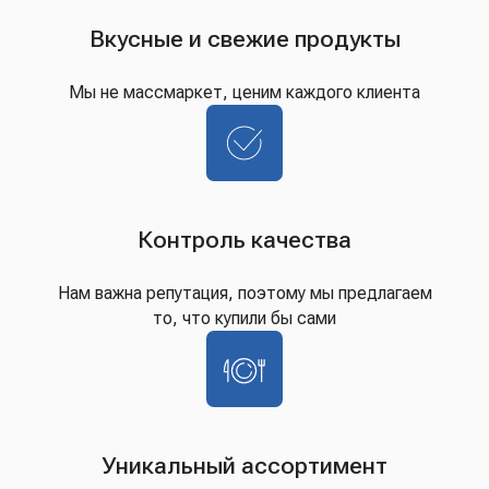
Вкусные и свежие продукты
Мы не массмаркет, ценим каждого клиента
Контроль качества
Нам важна репутация, поэтому мы предлагаем
то, что купили бы сами
Уникальный ассортимент