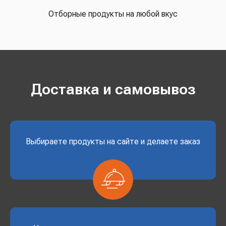
Отборные продукты на любой вкус
Доставка и самовывоз
Выбираете продукты на сайте и делаете заказ