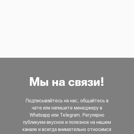
Мы на связи!
Подписывайтесь на нас, общайтесь в
чате или напишите менеджеру в
Whatsapp или Telegram. Регулярно
публикуем вкусное и полезное на нашем
канале и всегда внимательно относимся