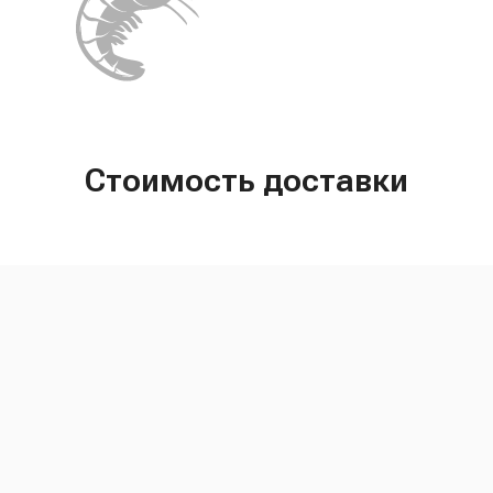
Стоимость доставки