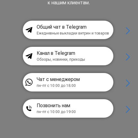
к нашим клиентам.
Общий чат в Telegram
Ежедневные выкладки витрин и товаров
Канал в Telegram
Обзоры, новинки, приходы
Чат с менеджером
пн-пт с 10:00 до 18:00
Позвонить нам
пн-пт с 10:00 до 19:00