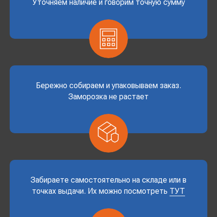
Уточняем наличие и говорим точную сумму
Бережно собираем и упаковываем заказ.
Заморозка не растает
Забираете самостоятельно на складе или в
точках выдачи. Их можно посмотреть
ТУТ