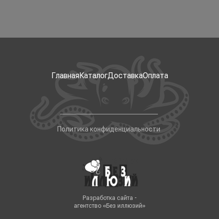
Главная
Каталог
Доставка
Оплата
Политика конфиденциальности
Разработка сайта -
агентство «Без иллюзий»