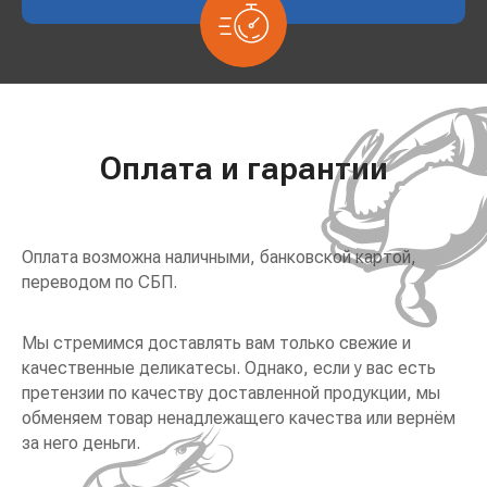
Оплата и гарантии
Оплата возможна наличными, банковской картой,
переводом по СБП.
Мы стремимся доставлять вам только свежие и
качественные деликатесы. Однако, если у вас есть
претензии по качеству доставленной продукции, мы
обменяем товар ненадлежащего качества или вернём
за него деньги.