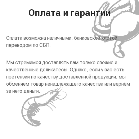
Оплата и гарантии
Оплата возможна наличными, банковской картой,
переводом по СБП.
Мы стремимся доставлять вам только свежие и
качественные деликатесы. Однако, если у вас есть
претензии по качеству доставленной продукции, мы
обменяем товар ненадлежащего качества или вернём
за него деньги.