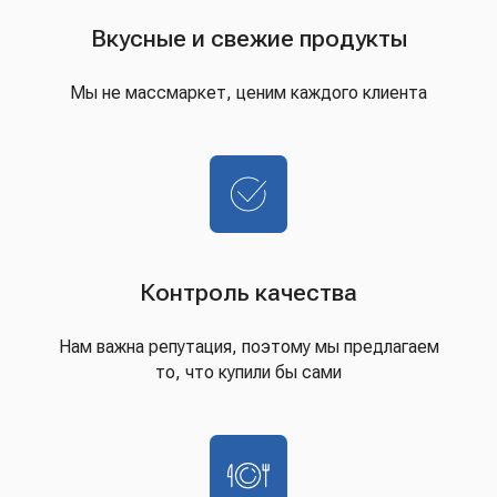
Вкусные и свежие продукты
Мы не массмаркет, ценим каждого клиента
Контроль качества
Нам важна репутация, поэтому мы предлагаем
то, что купили бы сами