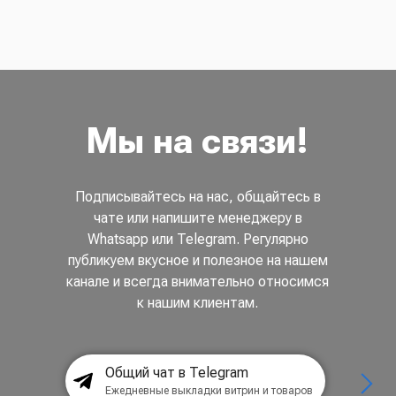
Мы на связи!
Подписывайтесь на нас, общайтесь в
чате или напишите менеджеру в
Whatsapp или Telegram. Регулярно
публикуем вкусное и полезное на нашем
канале и всегда внимательно относимся
к нашим клиентам.
Общий чат в Telegram
Ежедневные выкладки витрин и товаров