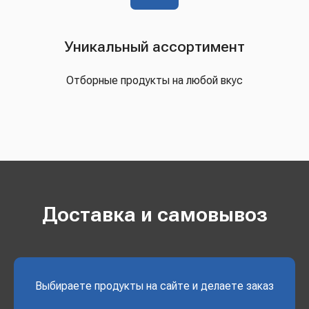
Уникальный ассортимент
Отборные продукты на любой вкус
Доставка и самовывоз
Выбираете продукты на сайте и делаете заказ