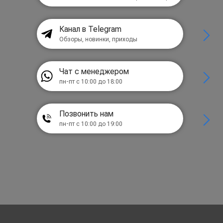
Канал в Telegram
Обзоры, новинки, приходы
Чат с менеджером
пн-пт с 10:00 до 18:00
Позвонить нам
пн-пт с 10:00 до 19:00