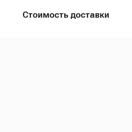
Стоимость доставки