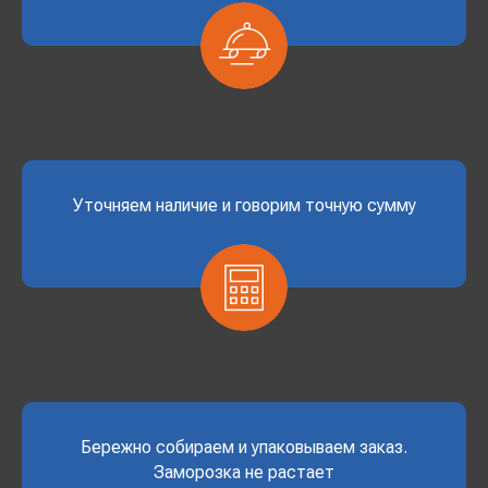
Уточняем наличие и говорим точную сумму
Бережно собираем и упаковываем заказ.
Заморозка не растает