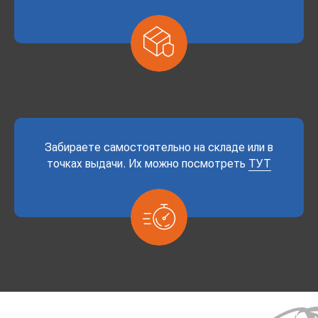
Забираете самостоятельно на складе или в
точках выдачи. Их можно посмотреть
ТУТ