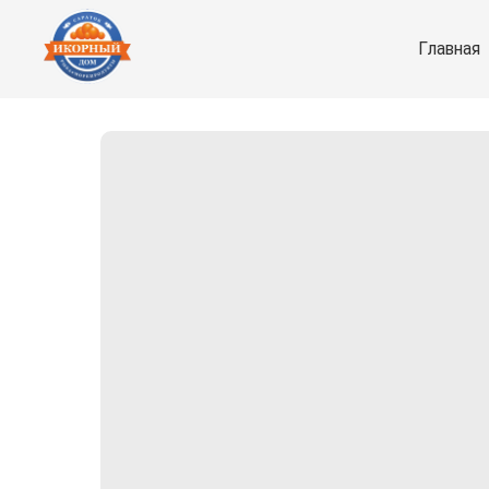
Главная