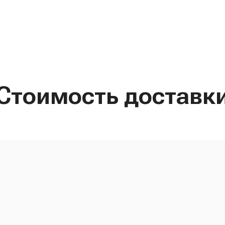
Стоимость доставк