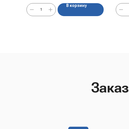
В корзину
Заказ