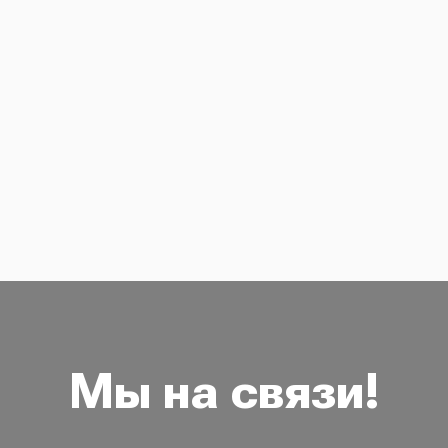
Мы на связи!