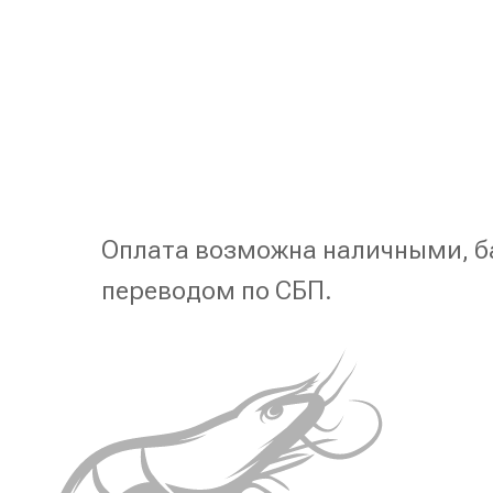
Оплата возможна наличными, б
переводом по СБП.