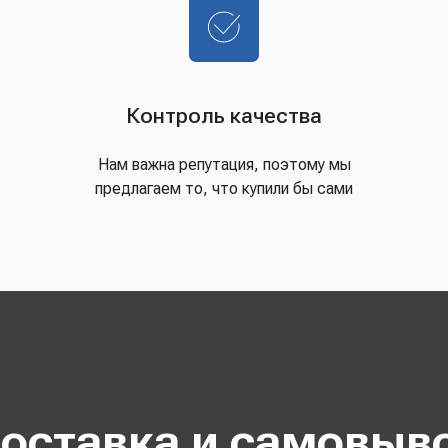
Контроль качества
Нам важна репутация, поэтому мы
предлагаем то, что купили бы сами
оставка и самовыв