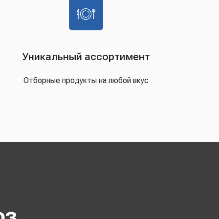
Уникальный ассортимент
Отборные продукты на любой вкус
оз