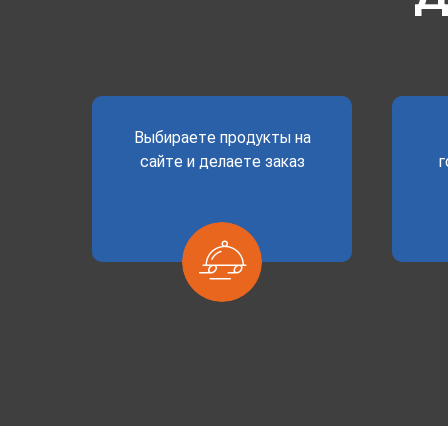
Выбираете продукты на
сайте и делаете заказ
г