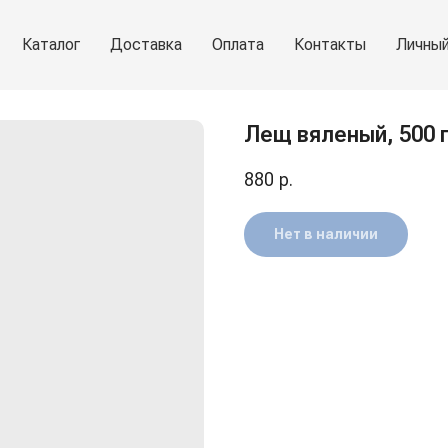
Каталог
Доставка
Оплата
Контакты
Личный
Лещ вяленый, 500 
880
р.
Нет в наличии