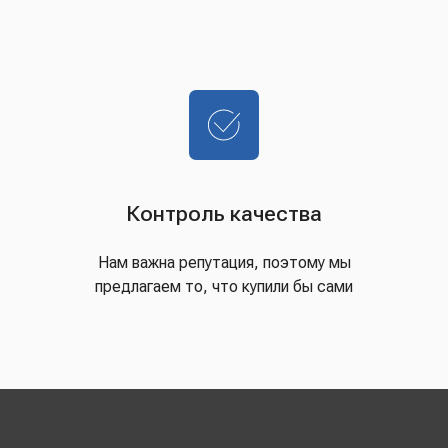
Контроль качества
Нам важна репутация, поэтому мы
предлагаем то, что купили бы сами