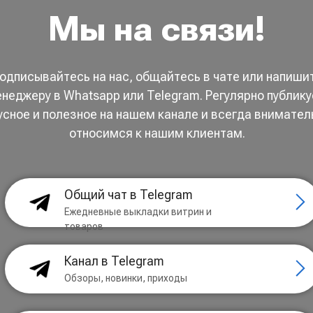
Мы на связи!
одписывайтесь на нас, общайтесь в чате или напиши
неджеру в Whatsapp или Telegram. Регулярно публик
усное и полезное на нашем канале и всегда внимател
относимся к нашим клиентам.
Общий чат в Telegram
Ежедневные выкладки витрин и
товаров
Канал в Telegram
Обзоры, новинки, приходы