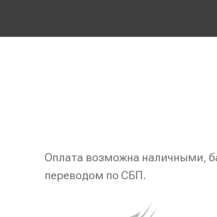
Оплата возможна наличными, б
переводом по СБП.