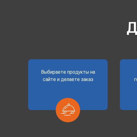
Д
Выбираете продукты на
сайте и делаете заказ
г