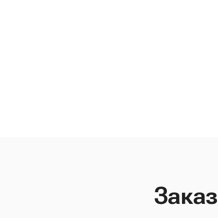
Заказ