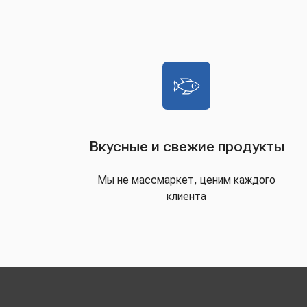
Вкусные и свежие продукты
Мы не массмаркет, ценим каждого
клиента