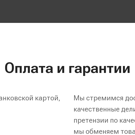
Оплата и гарантии
анковской картой,
Мы стремимся дос
качественные дели
претензии по каче
мы обменяем това