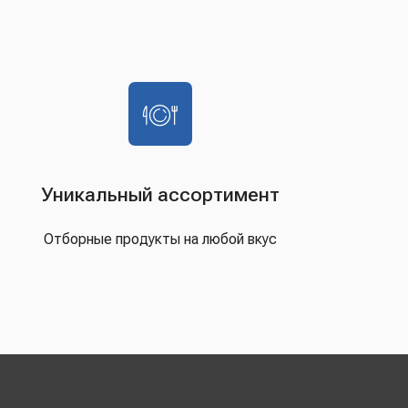
Уникальный ассортимент
Отборные продукты на любой вкус