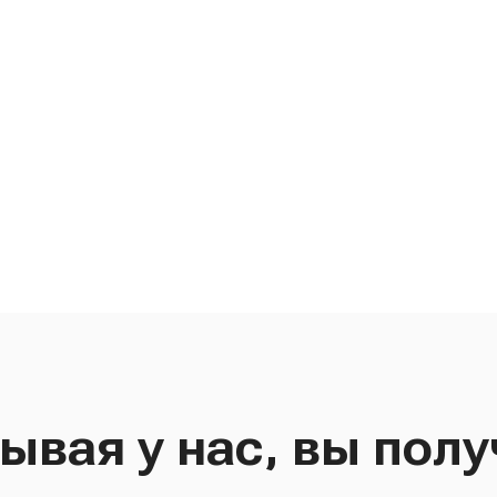
ывая у нас, вы полу