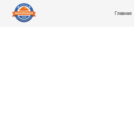
Главная