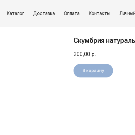
Каталог
Доставка
Оплата
Контакты
Личный
Скумбрия натуральн
200,00
р.
В корзину