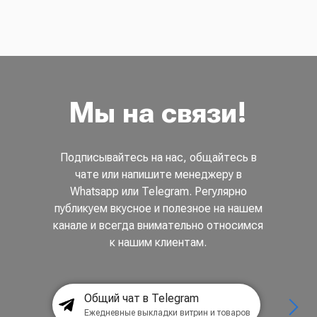
Мы на связи!
Подписывайтесь на нас, общайтесь в
чате или напишите менеджеру в
Whatsapp или Telegram. Регулярно
публикуем вкусное и полезное на нашем
канале и всегда внимательно относимся
к нашим клиентам.
Общий чат в Telegram
Ежедневные выкладки витрин и товаров