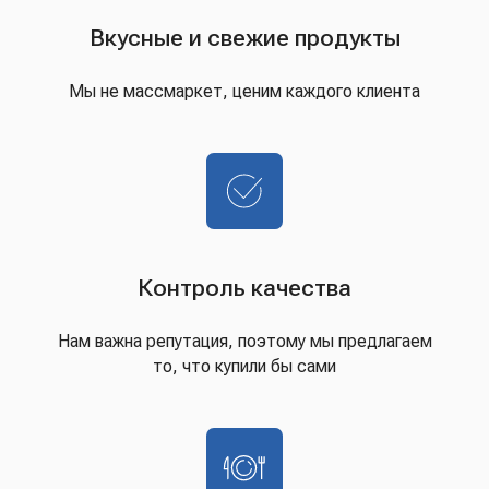
Вкусные и свежие продукты
Мы не массмаркет, ценим каждого клиента
Контроль качества
Нам важна репутация, поэтому мы предлагаем
то, что купили бы сами