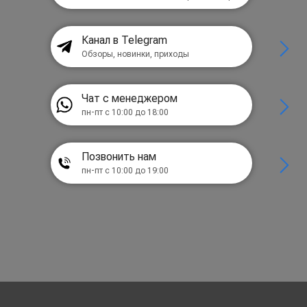
Канал в Telegram
Обзоры, новинки, приходы
Чат с менеджером
пн-пт с 10:00 до 18:00
Позвонить нам
пн-пт с 10:00 до 19:00