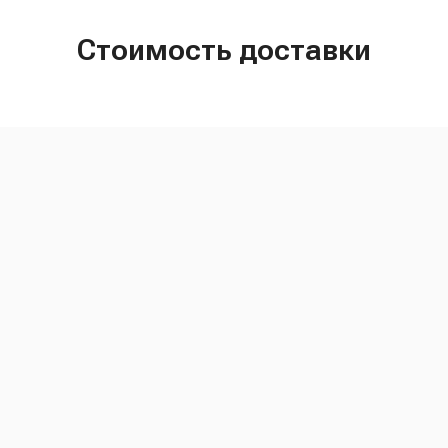
Стоимость доставки