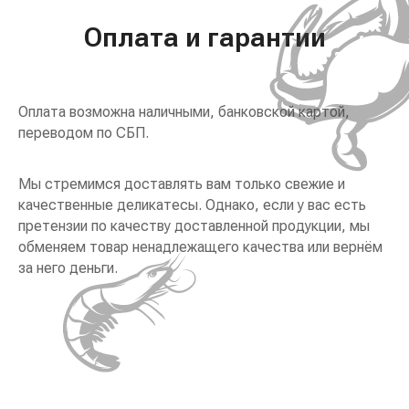
Оплата и гарантии
Оплата возможна наличными, банковской картой,
переводом по СБП.
Мы стремимся доставлять вам только свежие и
качественные деликатесы. Однако, если у вас есть
претензии по качеству доставленной продукции, мы
обменяем товар ненадлежащего качества или вернём
за него деньги.