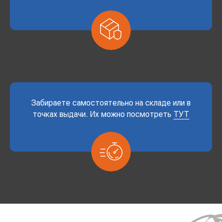
Забираете самостоятельно на складе или в
точках выдачи. Их можно посмотреть
ТУТ