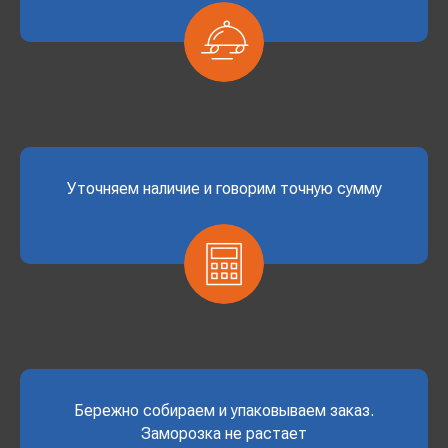
Уточняем наличие и говорим точную сумму
Бережно собираем и упаковываем заказ.
Заморозка не растает