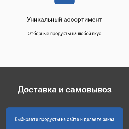
Уникальный ассортимент
Отборные продукты на любой вкус
Доставка и самовывоз
Выбираете продукты на сайте и делаете заказ