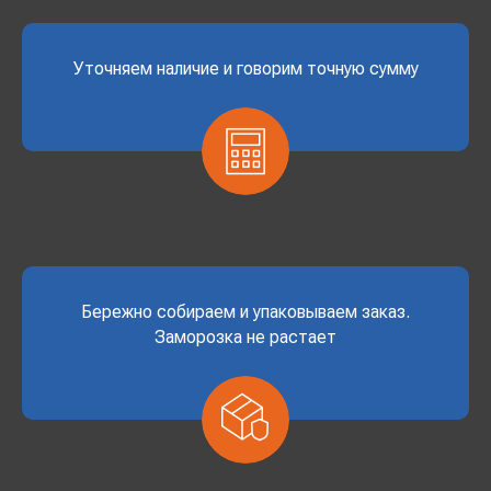
Уточняем наличие и говорим точную сумму
Бережно собираем и упаковываем заказ.
Заморозка не растает