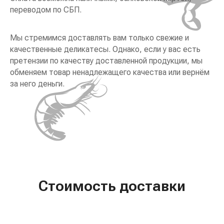
переводом по СБП.
Мы стремимся доставлять вам только свежие и
качественные деликатесы. Однако, если у вас есть
претензии по качеству доставленной продукции, мы
обменяем товар ненадлежащего качества или вернём
за него деньги.
Стоимость доставки