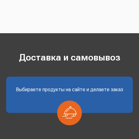
Доставка и самовывоз
Выбираете продукты на сайте и делаете заказ