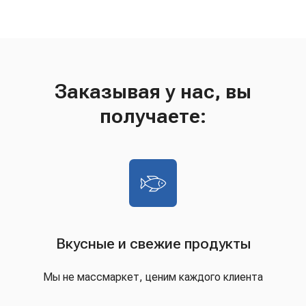
Заказывая у нас, вы
получаете:
Вкусные и свежие продукты
Мы не массмаркет, ценим каждого клиента