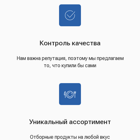
Контроль качества
Нам важна репутация, поэтому мы предлагаем
то, что купили бы сами
Уникальный ассортимент
Отборные продукты на любой вкус