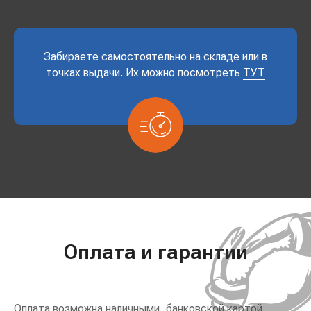
Забираете самостоятельно на складе или в
точках выдачи. Их можно посмотреть
ТУТ
Оплата и гарантии
Оплата возможна наличными, банковской картой,