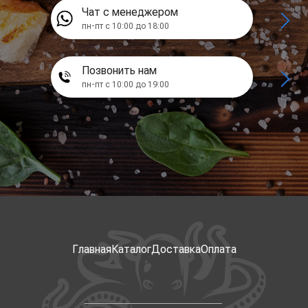
Чат с менеджером
пн-пт с 10:00 до 18:00
Позвонить нам
пн-пт с 10:00 до 19:00
Главная
Каталог
Доставка
Оплата