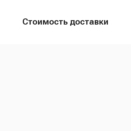
Стоимость доставки