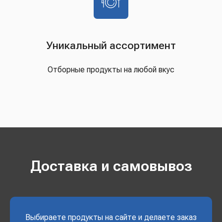
Уникальный ассортимент
Отборные продукты на любой вкус
Доставка и самовывоз
Выбираете продукты на сайте и делаете заказ