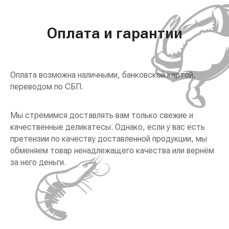
Оплата и гарантии
Оплата возможна наличными, банковской картой,
переводом по СБП.
Мы стремимся доставлять вам только свежие и
качественные деликатесы. Однако, если у вас есть
претензии по качеству доставленной продукции, мы
обменяем товар ненадлежащего качества или вернём
за него деньги.