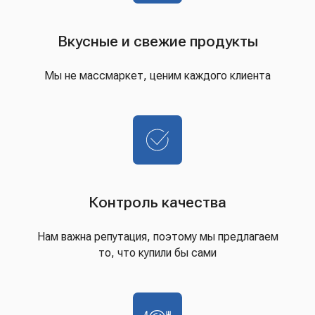
Вкусные и свежие продукты
Мы не массмаркет, ценим каждого клиента
Контроль качества
Нам важна репутация, поэтому мы предлагаем
то, что купили бы сами