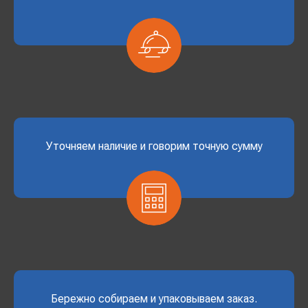
Уточняем наличие и говорим точную сумму
Бережно собираем и упаковываем заказ.