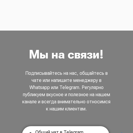
Мы на связи!
Подписывайтесь на нас, общайтесь в
чате или напишите менеджеру в
Whatsapp или Telegram. Регулярно
публикуем вкусное и полезное на нашем
канале и всегда внимательно относимся
к нашим клиентам.
Общий чат в Telegram