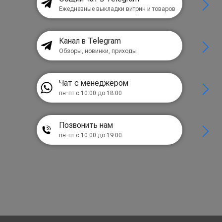
Ежедневные выкладки витрин и товаров
Канал в Telegram
Обзоры, новинки, приходы
Чат с менеджером
пн-пт с 10:00 до 18:00
Позвонить нам
пн-пт с 10:00 до 19:00