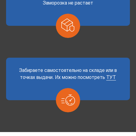
Заморозка не растает
Забираете самостоятельно на складе или в
точках выдачи. Их можно посмотреть
ТУТ