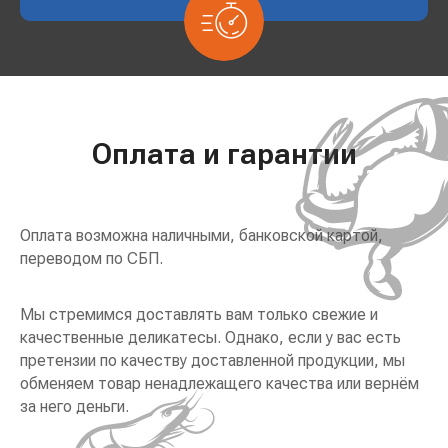
Оплата и гарантии
Оплата возможна наличными, банковской картой,
переводом по СБП.
Мы стремимся доставлять вам только свежие и
качественные деликатесы. Однако, если у вас есть
претензии по качеству доставленной продукции, мы
обменяем товар ненадлежащего качества или вернём
за него деньги.