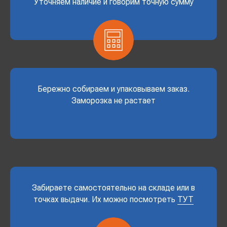
Уточняем наличие и говорим точную сумму
Бережно собираем и упаковываем заказ.
Заморозка не растает
Забираете самостоятельно на складе или в
точках выдачи. Их можно посмотреть
ТУТ