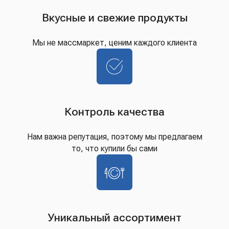
Вкусные и свежие продукты
Мы не массмаркет, ценим каждого клиента
Контроль качества
Нам важна репутация, поэтому мы предлагаем
то, что купили бы сами
Уникальный ассортимент