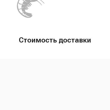
Стоимость доставки