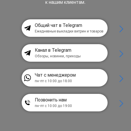
к нашим клиентам.
Общий чат в Telegram
Ежедневные выкладки витрин и товаров
Канал в Telegram
Обзоры, новинки, приходы
Чат с менеджером
пн-пт с 10:00 до 18:00
Позвонить нам
пн-пт с 10:00 до 19:00