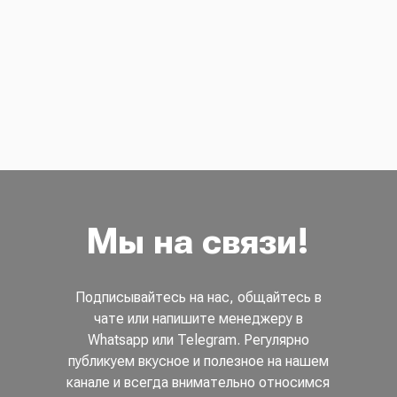
Мы на связи!
Подписывайтесь на нас, общайтесь в
чате или напишите менеджеру в
Whatsapp или Telegram. Регулярно
публикуем вкусное и полезное на нашем
канале и всегда внимательно относимся