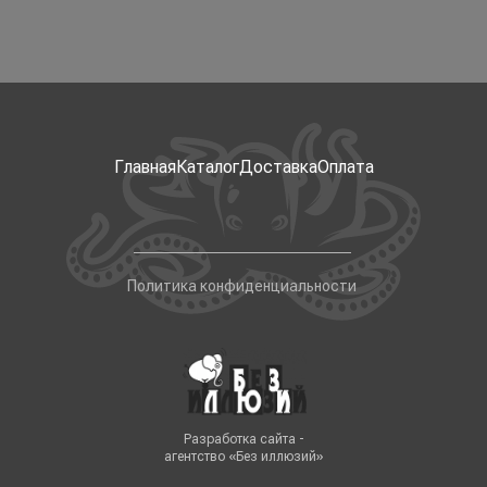
Главная
Каталог
Доставка
Оплата
Политика конфиденциальности
Разработка сайта -
агентство «Без иллюзий»