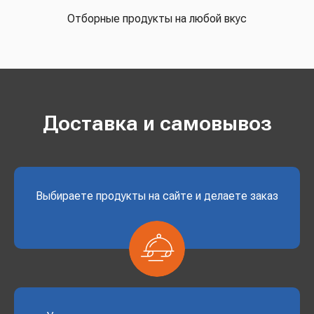
Отборные продукты на любой вкус
Доставка и самовывоз
Выбираете продукты на сайте и делаете заказ