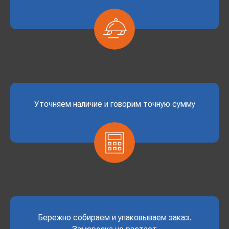
Уточняем наличие и говорим точную сумму
Бережно собираем и упаковываем заказ.