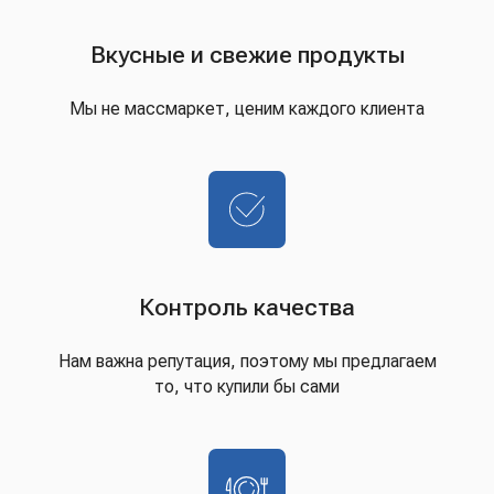
Вкусные и свежие продукты
Мы не массмаркет, ценим каждого клиента
Контроль качества
Нам важна репутация, поэтому мы предлагаем
то, что купили бы сами