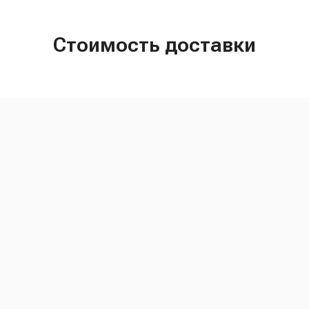
Стоимость доставки