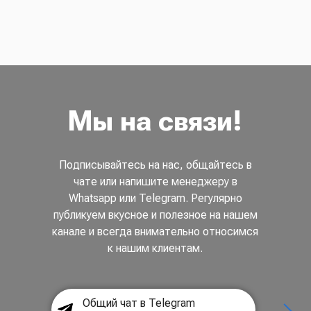
Мы на связи!
Подписывайтесь на нас, общайтесь в
чате или напишите менеджеру в
Whatsapp или Telegram. Регулярно
публикуем вкусное и полезное на нашем
канале и всегда внимательно относимся
к нашим клиентам.
Общий чат в Telegram