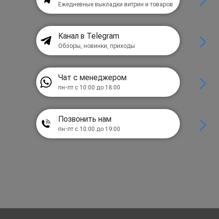
Ежедневные выкладки витрин и товаров
Канал в Telegram
Обзоры, новинки, приходы
Чат с менеджером
пн-пт с 10:00 до 18:00
Позвонить нам
пн-пт с 10:00 до 19:00