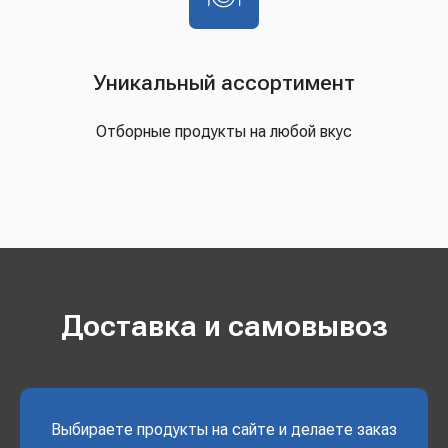
Уникальный ассортимент
Отборные продукты на любой вкус
Доставка и самовывоз
Выбираете продукты на сайте и делаете заказ