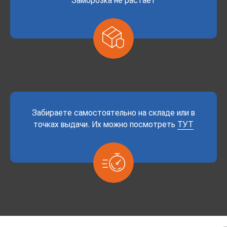
Заморозка не растает
Забираете самостоятельно на складе или в
точках выдачи. Их можно посмотреть
ТУТ