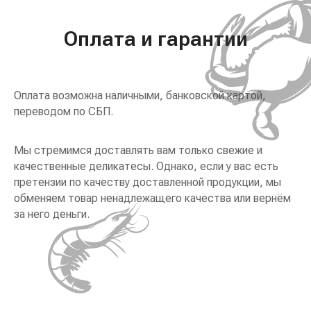
Оплата и гарантии
Оплата возможна наличными, банковской картой,
переводом по СБП.
Мы стремимся доставлять вам только свежие и
качественные деликатесы. Однако, если у вас есть
претензии по качеству доставленной продукции, мы
обменяем товар ненадлежащего качества или вернём
за него деньги.