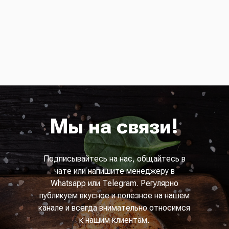
Мы на связи!
Подписывайтесь на нас, общайтесь в
чате или напишите менеджеру в
Whatsapp или Telegram. Регулярно
публикуем вкусное и полезное на нашем
канале и всегда внимательно относимся
к нашим клиентам.