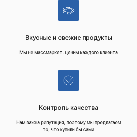
Вкусные и свежие продукты
Мы не массмаркет, ценим каждого клиента
Контроль качества
Нам важна репутация, поэтому мы предлагаем
то, что купили бы сами