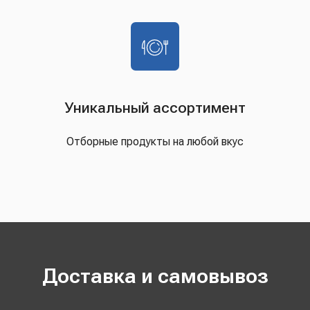
Уникальный ассортимент
Отборные продукты на любой вкус
Доставка и самовывоз