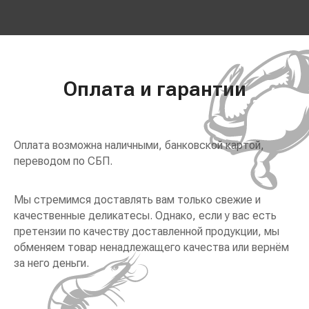
Оплата и гарантии
Оплата возможна наличными, банковской картой,
переводом по СБП.
Мы стремимся доставлять вам только свежие и
качественные деликатесы. Однако, если у вас есть
претензии по качеству доставленной продукции, мы
обменяем товар ненадлежащего качества или вернём
за него деньги.