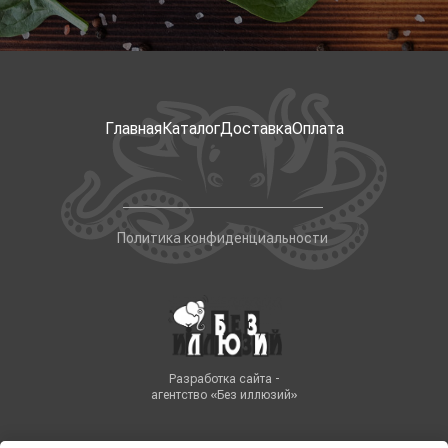
Главная
Каталог
Доставка
Оплата
Политика конфиденциальности
Разработка сайта -
агентство «Без иллюзий»