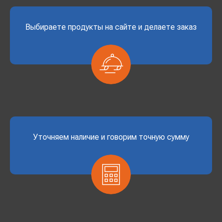
Выбираете продукты на сайте и делаете заказ
Уточняем наличие и говорим точную сумму