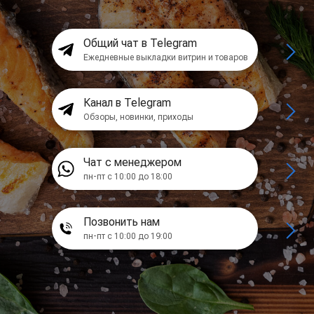
Общий чат в Telegram
Ежедневные выкладки витрин и товаров
Канал в Telegram
Обзоры, новинки, приходы
Чат с менеджером
пн-пт с 10:00 до 18:00
Позвонить нам
пн-пт с 10:00 до 19:00