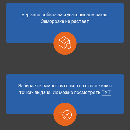
Бережно собираем и упаковываем заказ.
Заморозка не растает
Забираете самостоятельно на складе или в
точках выдачи. Их можно посмотреть
ТУТ