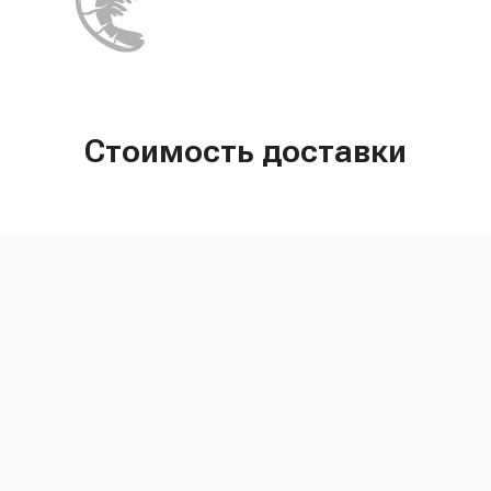
Стоимость доставки