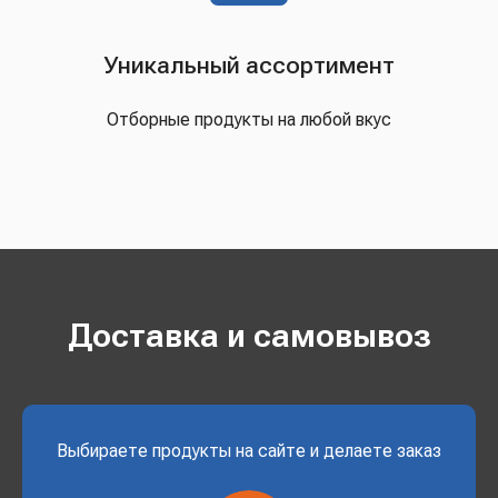
Уникальный ассортимент
Отборные продукты на любой вкус
Доставка и самовывоз
Выбираете продукты на сайте и делаете заказ