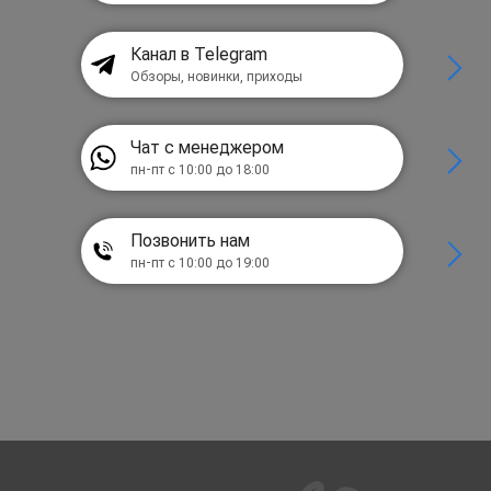
Канал в Telegram
Обзоры, новинки, приходы
Чат с менеджером
пн-пт с 10:00 до 18:00
Позвонить нам
пн-пт с 10:00 до 19:00