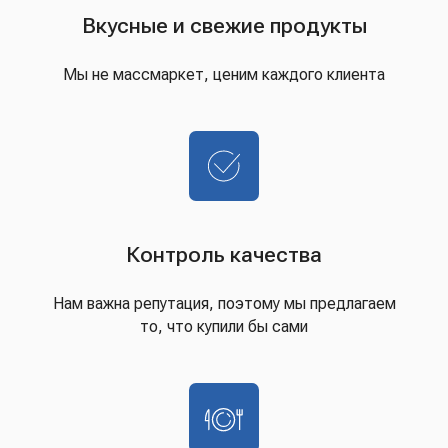
Вкусные и свежие продукты
Мы не массмаркет, ценим каждого клиента
Контроль качества
Нам важна репутация, поэтому мы предлагаем
то, что купили бы сами