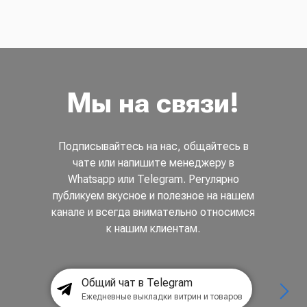
Мы на связи!
Подписывайтесь на нас, общайтесь в
чате или напишите менеджеру в
Whatsapp или Telegram. Регулярно
публикуем вкусное и полезное на нашем
канале и всегда внимательно относимся
к нашим клиентам.
Общий чат в Telegram
Ежедневные выкладки витрин и товаров