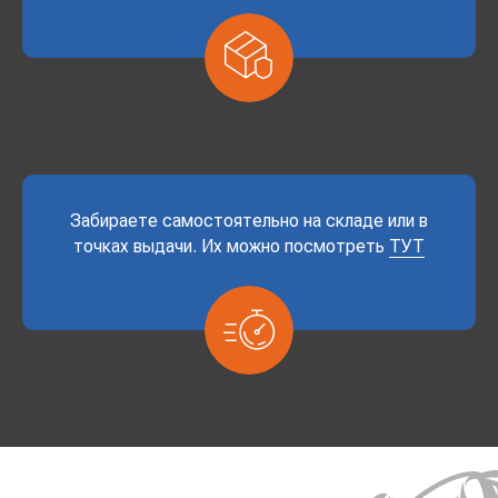
Забираете самостоятельно на складе или в
точках выдачи. Их можно посмотреть
ТУТ