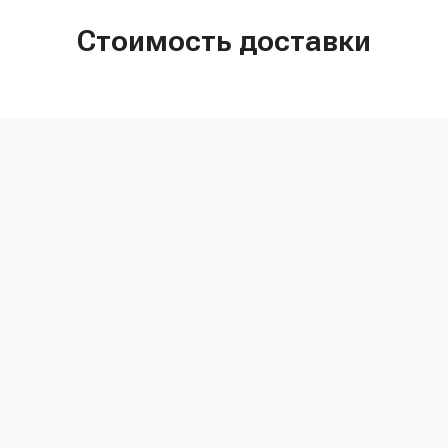
Стоимость доставки