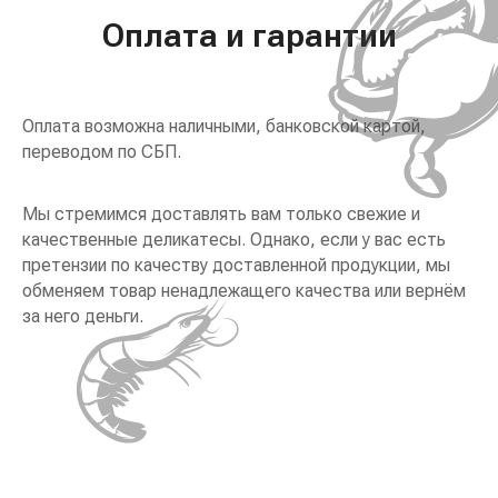
Оплата и гарантии
Оплата возможна наличными, банковской картой,
переводом по СБП.
Мы стремимся доставлять вам только свежие и
качественные деликатесы. Однако, если у вас есть
претензии по качеству доставленной продукции, мы
обменяем товар ненадлежащего качества или вернём
за него деньги.