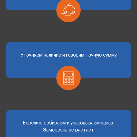
Уточняем наличие и говорим точную сумму
Бережно собираем и упаковываем заказ.
Заморозка не растает