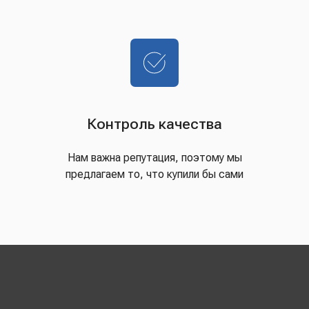
Контроль качества
Нам важна репутация, поэтому мы
предлагаем то, что купили бы сами