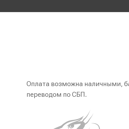
Оплата возможна наличными, б
переводом по СБП.