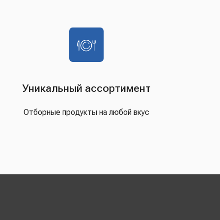
Уникальный ассортимент
Отборные продукты на любой вкус