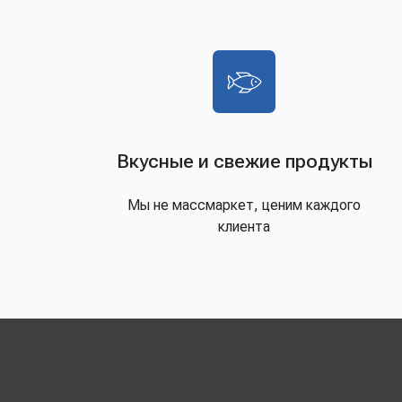
Вкусные и свежие продукты
Мы не массмаркет, ценим каждого
клиента