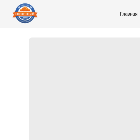
Главная