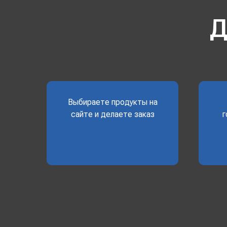
Д
Выбираете продукты на
сайте и делаете заказ
г