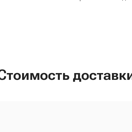
Стоимость доставк