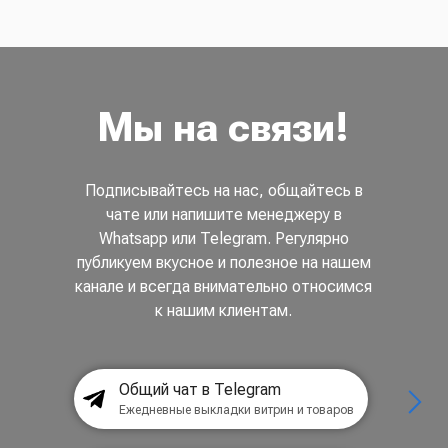
Мы на связи!
Подписывайтесь на нас, общайтесь в
чате или напишите менеджеру в
Whatsapp или Telegram. Регулярно
публикуем вкусное и полезное на нашем
канале и всегда внимательно относимся
к нашим клиентам.
Общий чат в Telegram
Ежедневные выкладки витрин и товаров