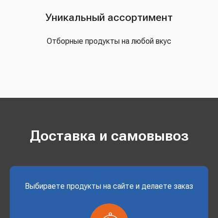
Уникальный ассортимент
Отборные продукты на любой вкус
Доставка и самовывоз
Выбираете продукты на сайте и делаете заказ