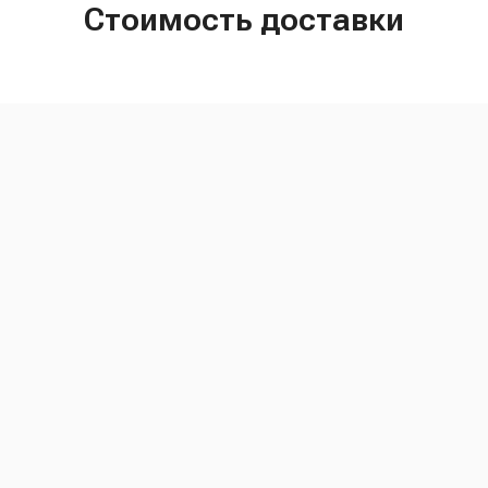
Стоимость доставки