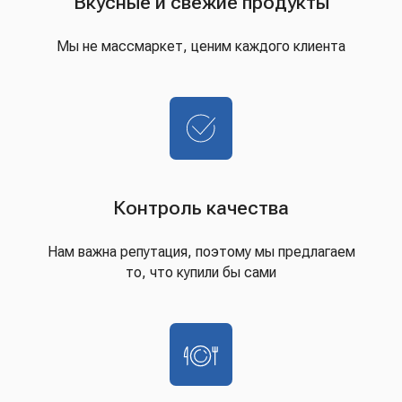
Вкусные и свежие продукты
Мы не массмаркет, ценим каждого клиента
Контроль качества
Нам важна репутация, поэтому мы предлагаем
то, что купили бы сами