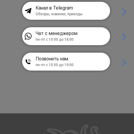
Канал в Telegram
Обзоры, новинки, приходы
Чат с менеджером
пн-пт с 10:00 до 18:00
Позвонить нам
пн-пт с 10:00 до 19:00