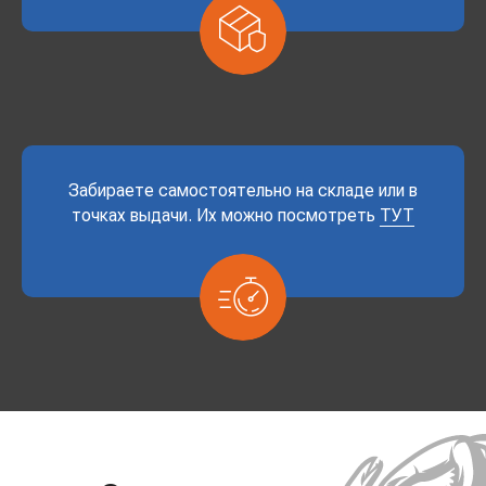
Забираете самостоятельно на складе или в
точках выдачи. Их можно посмотреть
ТУТ