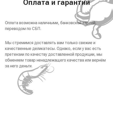
Оплата и гарантии
Оплата возможна наличными, банковской картой,
переводом по СБП.
Мы стремимся доставлять вам только свежие и
качественные деликатесы. Однако, если у вас есть
претензии по качеству доставленной продукции, мы
обменяем товар ненадлежащего качества или вернём
за него деньги.