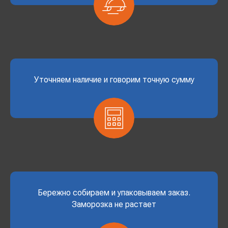
Уточняем наличие и говорим точную сумму
Бережно собираем и упаковываем заказ.
Заморозка не растает