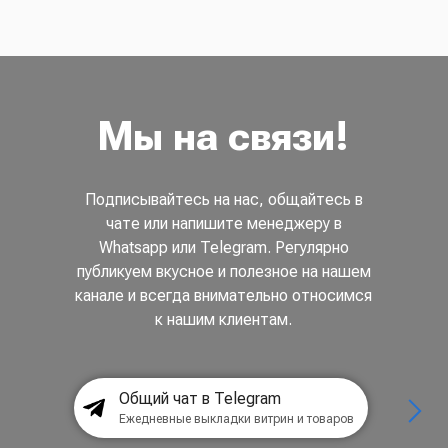
Мы на связи!
Подписывайтесь на нас, общайтесь в
чате или напишите менеджеру в
Whatsapp или Telegram. Регулярно
публикуем вкусное и полезное на нашем
канале и всегда внимательно относимся
к нашим клиентам.
Общий чат в Telegram
Ежедневные выкладки витрин и товаров