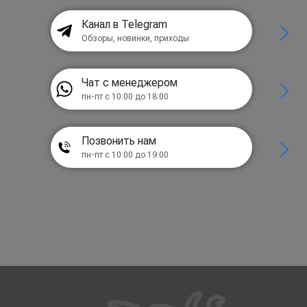
Канал в Telegram
Обзоры, новинки, приходы
Чат с менеджером
пн-пт с 10:00 до 18:00
Позвонить нам
пн-пт с 10:00 до 19:00