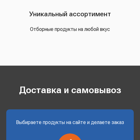
Уникальный ассортимент
Отборные продукты на любой вкус
Доставка и самовывоз
Выбираете продукты на сайте и делаете заказ