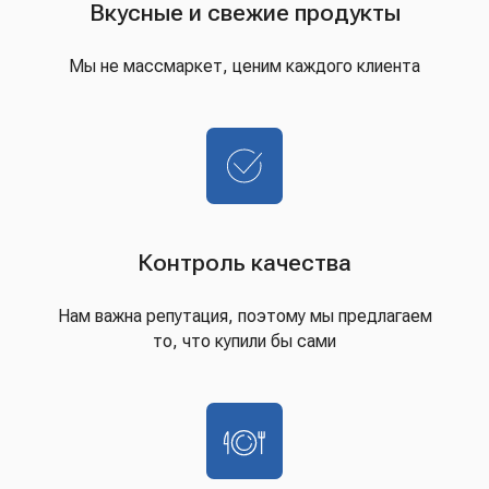
Вкусные и свежие продукты
Мы не массмаркет, ценим каждого клиента
Контроль качества
Нам важна репутация, поэтому мы предлагаем
то, что купили бы сами