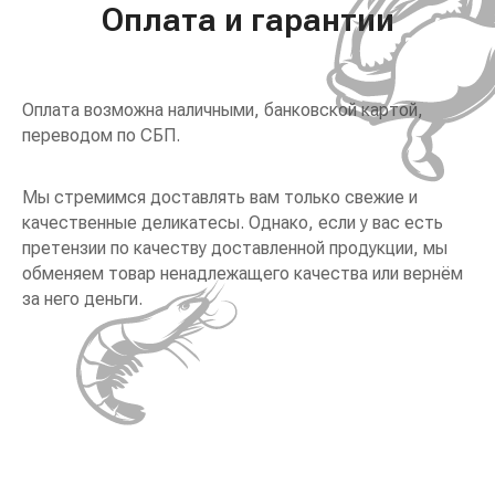
Оплата и гарантии
Оплата возможна наличными, банковской картой,
переводом по СБП.
Мы стремимся доставлять вам только свежие и
качественные деликатесы. Однако, если у вас есть
претензии по качеству доставленной продукции, мы
обменяем товар ненадлежащего качества или вернём
за него деньги.