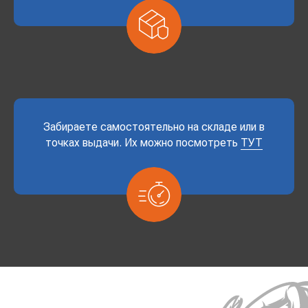
Забираете самостоятельно на складе или в
точках выдачи. Их можно посмотреть
ТУТ