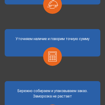
Уточняем наличие и говорим точную сумму
Бережно собираем и упаковываем заказ.
Заморозка не растает