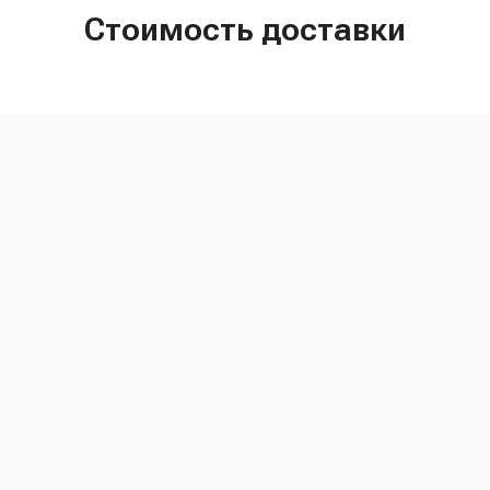
Стоимость доставки