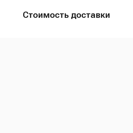
Стоимость доставки