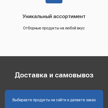
Уникальный ассортимент
Отборные продукты на любой вкус
Доставка и самовывоз
Выбираете продукты на сайте и делаете заказ