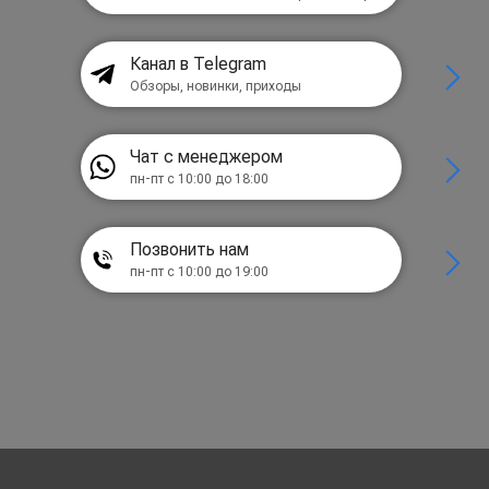
Канал в Telegram
Обзоры, новинки, приходы
Чат с менеджером
пн-пт с 10:00 до 18:00
Позвонить нам
пн-пт с 10:00 до 19:00