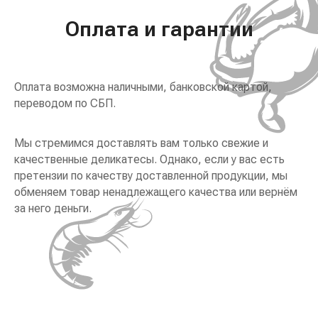
Оплата и гарантии
Оплата возможна наличными, банковской картой,
переводом по СБП.
Мы стремимся доставлять вам только свежие и
качественные деликатесы. Однако, если у вас есть
претензии по качеству доставленной продукции, мы
обменяем товар ненадлежащего качества или вернём
за него деньги.