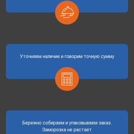
Уточняем наличие и говорим точную сумму
Бережно собираем и упаковываем заказ.
Заморозка не растает