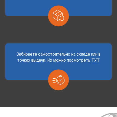
Забираете самостоятельно на складе или в
точках выдачи. Их можно посмотреть
ТУТ