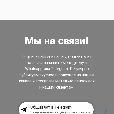
Мы на связи!
Подписывайтесь на нас, общайтесь в
чате или напишите менеджеру в
Whatsapp или Telegram. Регулярно
публикуем вкусное и полезное на нашем
канале и всегда внимательно относимся
к нашим клиентам.
Общий чат в Telegram
Ежедневные выкладки витрин и товаров