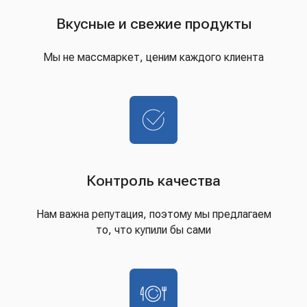
Вкусные и свежие продукты
Мы не массмаркет, ценим каждого клиента
Контроль качества
Нам важна репутация, поэтому мы предлагаем
то, что купили бы сами