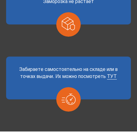
Заморозка не растает
Забираете самостоятельно на складе или в
точках выдачи. Их можно посмотреть
ТУТ