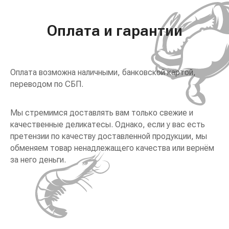
Оплата и гарантии
Оплата возможна наличными, банковской картой,
переводом по СБП.
Мы стремимся доставлять вам только свежие и
качественные деликатесы. Однако, если у вас есть
претензии по качеству доставленной продукции, мы
обменяем товар ненадлежащего качества или вернём
за него деньги.