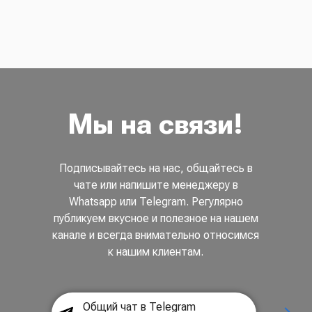
Мы на связи!
Подписывайтесь на нас, общайтесь в
чате или напишите менеджеру в
Whatsapp или Telegram. Регулярно
публикуем вкусное и полезное на нашем
канале и всегда внимательно относимся
к нашим клиентам.
Общий чат в Telegram