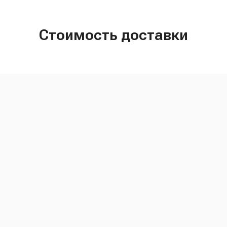
Стоимость доставки