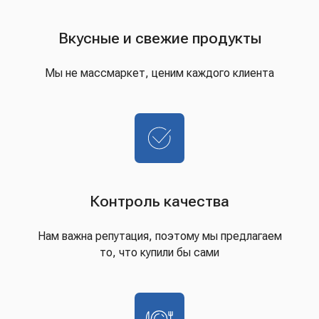
Вкусные и свежие продукты
Мы не массмаркет, ценим каждого клиента
Контроль качества
Нам важна репутация, поэтому мы предлагаем
то, что купили бы сами