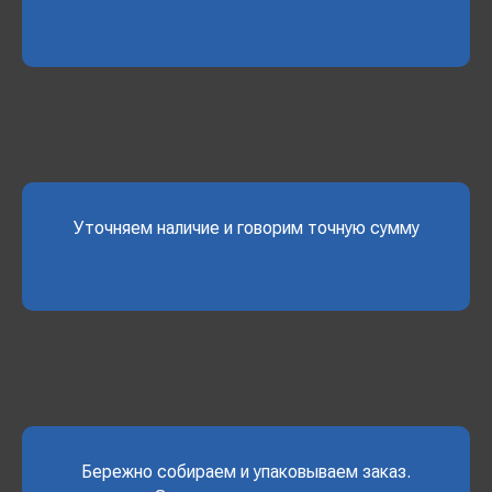
Уточняем наличие и говорим точную сумму
Бережно собираем и упаковываем заказ.