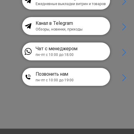
Ежедневные выкладки витрин и товаров
Канал в Telegram
Обзоры, новинки, приходы
Чат с менеджером
пн-пт с 10:00 до 18:00
Позвонить нам
пн-пт с 10:00 до 19:00