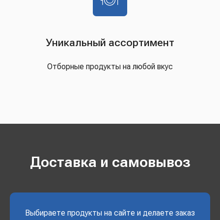
Уникальный ассортимент
Отборные продукты на любой вкус
Доставка и самовывоз
Выбираете продукты на сайте и делаете заказ